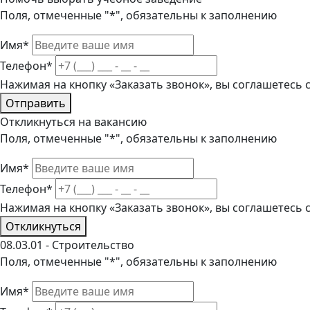
Поля, отмеченные "*", обязательны к заполнению
Имя*
Телефон*
Нажимая на кнопку «Заказать звонок», вы соглашетесь
Отправить
Откликнуться на вакансию
Поля, отмеченные "*", обязательны к заполнению
Имя*
Телефон*
Нажимая на кнопку «Заказать звонок», вы соглашетесь
Откликнуться
08.03.01 - Строительство
Поля, отмеченные "*", обязательны к заполнению
Имя*