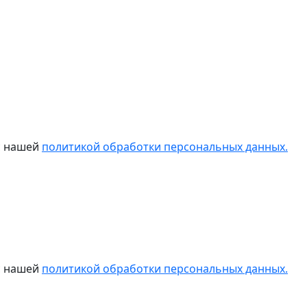
 с нашей
политикой обработки персональных данных.
 с нашей
политикой обработки персональных данных.