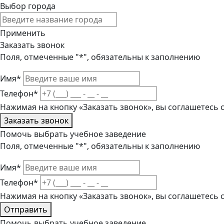
Выбор города
Применить
Заказать звонок
Поля, отмеченные "*", обязательны к заполнению
Имя*
Телефон*
Нажимая на кнопку «Заказать звонок», вы соглашетесь
Заказать звонок
Помочь выбрать учебное заведение
Поля, отмеченные "*", обязательны к заполнению
Имя*
Телефон*
Нажимая на кнопку «Заказать звонок», вы соглашетесь
Отправить
Помочь выбрать учебное заведение