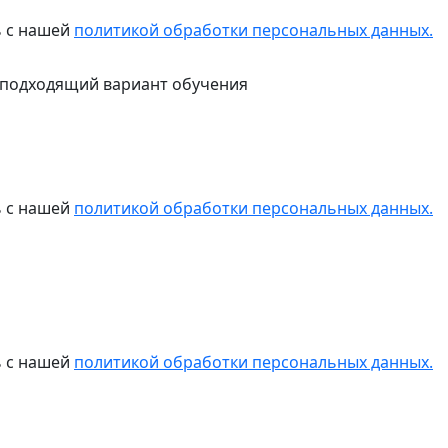
ь с нашей
политикой обработки персональных данных.
 подходящий вариант обучения
ь с нашей
политикой обработки персональных данных.
ь с нашей
политикой обработки персональных данных.