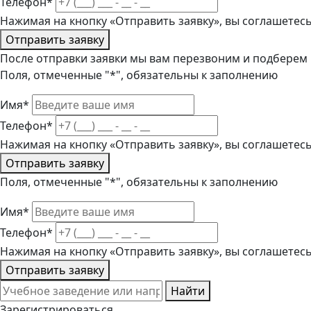
Телефон*
Нажимая на кнопку «Отправить заявку», вы соглашетес
Отправить заявку
После отправки заявки мы вам перезвоним и подберем
Поля, отмеченные "*", обязательны к заполнению
Имя*
Телефон*
Нажимая на кнопку «Отправить заявку», вы соглашетес
Отправить заявку
Поля, отмеченные "*", обязательны к заполнению
Имя*
Телефон*
Нажимая на кнопку «Отправить заявку», вы соглашетес
Отправить заявку
Найти
Зарегистрироваться