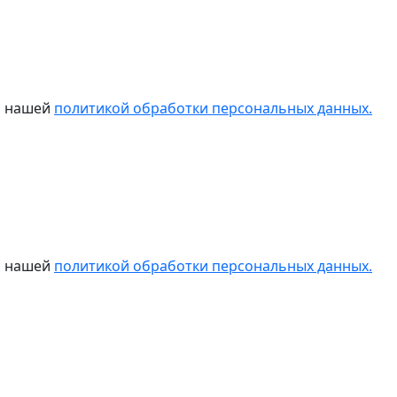
 с нашей
политикой обработки персональных данных.
 с нашей
политикой обработки персональных данных.