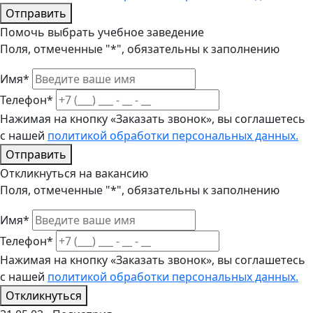
Отправить
Помочь выбрать учебное заведение
Поля, отмеченные "*", обязательны к заполнению
Имя*
Телефон*
Нажимая на кнопку «Заказать звонок», вы соглашетесь
с нашей
политикой обработки персональных данных.
Отправить
Откликнуться на вакансию
Поля, отмеченные "*", обязательны к заполнению
Имя*
Телефон*
Нажимая на кнопку «Заказать звонок», вы соглашетесь
с нашей
политикой обработки персональных данных.
Откликнуться