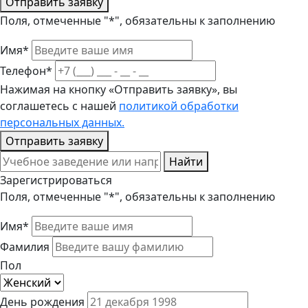
Отправить заявку
Поля, отмеченные "*", обязательны к заполнению
Имя*
Телефон*
Нажимая на кнопку «Отправить заявку», вы
соглашетесь с нашей
политикой обработки
персональных данных.
Отправить заявку
Найти
Зарегистрироваться
Поля, отмеченные "*", обязательны к заполнению
Имя*
Фамилия
Пол
День рождения