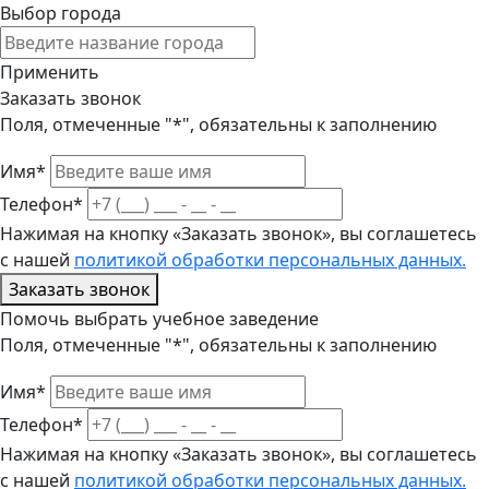
Выбор города
Применить
Заказать звонок
Поля, отмеченные "*", обязательны к заполнению
Имя*
Телефон*
Нажимая на кнопку «Заказать звонок», вы соглашетесь
с нашей
политикой обработки персональных данных.
Заказать звонок
Помочь выбрать учебное заведение
Поля, отмеченные "*", обязательны к заполнению
Имя*
Телефон*
Нажимая на кнопку «Заказать звонок», вы соглашетесь
с нашей
политикой обработки персональных данных.