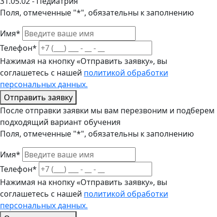
31.05.02 - Педиатрия
Поля, отмеченные "*", обязательны к заполнению
Имя*
Телефон*
Нажимая на кнопку «Отправить заявку», вы
соглашетесь с нашей
политикой обработки
персональных данных.
Отправить заявку
После отправки заявки мы вам перезвоним и подберем
подходящий вариант обучения
Поля, отмеченные "*", обязательны к заполнению
Имя*
Телефон*
Нажимая на кнопку «Отправить заявку», вы
соглашетесь с нашей
политикой обработки
персональных данных.