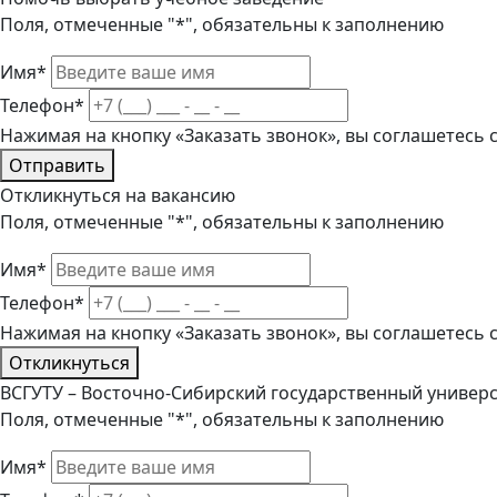
Поля, отмеченные "*", обязательны к заполнению
Имя*
Телефон*
Нажимая на кнопку «Заказать звонок», вы соглашетесь
Отправить
Откликнуться на вакансию
Поля, отмеченные "*", обязательны к заполнению
Имя*
Телефон*
Нажимая на кнопку «Заказать звонок», вы соглашетесь
Откликнуться
ВСГУТУ – Восточно-Сибирский государственный универс
Поля, отмеченные "*", обязательны к заполнению
Имя*