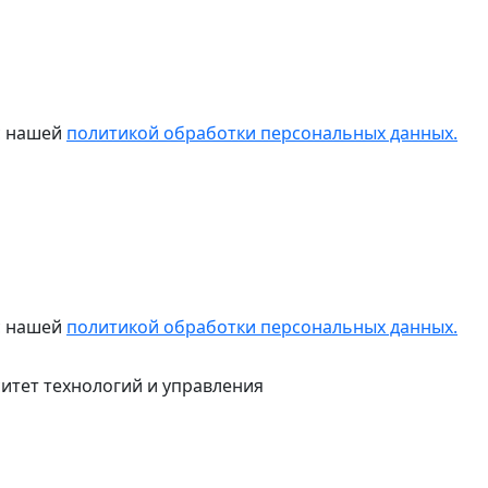
 с нашей
политикой обработки персональных данных.
 с нашей
политикой обработки персональных данных.
итет технологий и управления