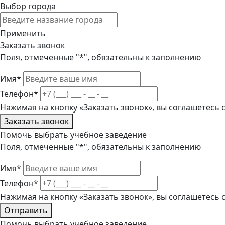
Выбор города
Применить
Заказать звонок
Поля, отмеченные "*", обязательны к заполнению
Имя*
Телефон*
Нажимая на кнопку «Заказать звонок», вы соглашетесь
Заказать звонок
Помочь выбрать учебное заведение
Поля, отмеченные "*", обязательны к заполнению
Имя*
Телефон*
Нажимая на кнопку «Заказать звонок», вы соглашетесь
Отправить
Помочь выбрать учебное заведение