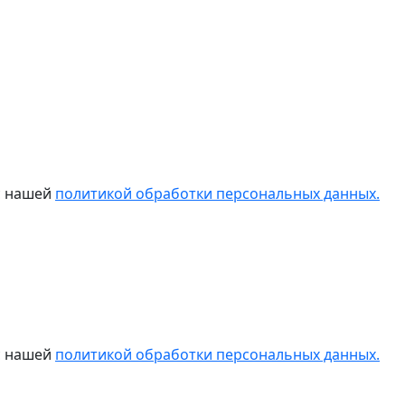
 с нашей
политикой обработки персональных данных.
 с нашей
политикой обработки персональных данных.