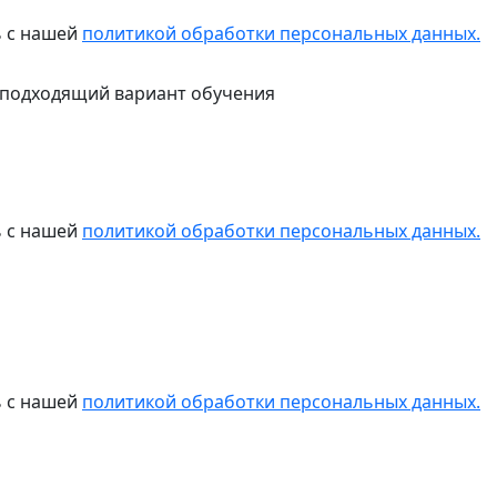
ь с нашей
политикой обработки персональных данных.
 подходящий вариант обучения
ь с нашей
политикой обработки персональных данных.
ь с нашей
политикой обработки персональных данных.