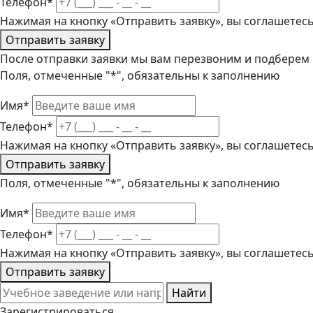
Телефон*
Нажимая на кнопку «Отправить заявку», вы соглашетес
Отправить заявку
После отправки заявки мы вам перезвоним и подберем
Поля, отмеченные "*", обязательны к заполнению
Имя*
Телефон*
Нажимая на кнопку «Отправить заявку», вы соглашетес
Отправить заявку
Поля, отмеченные "*", обязательны к заполнению
Имя*
Телефон*
Нажимая на кнопку «Отправить заявку», вы соглашетес
Отправить заявку
Найти
Зарегистрироваться