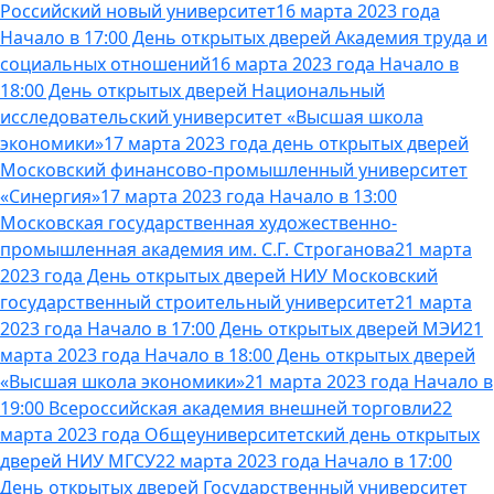
Российский новый университет
16 марта 2023 года
Начало в 17:00 День открытых дверей Академия труда и
социальных отношений
16 марта 2023 года Начало в
18:00 День открытых дверей Национальный
исследовательский университет «Высшая школа
экономики»
17 марта 2023 года день открытых дверей
Московский финансово-промышленный университет
«Синергия»
17 марта 2023 года Начало в 13:00
Московская государственная художественно-
промышленная академия им. С.Г. Строганова
21 марта
2023 года День открытых дверей НИУ Московский
государственный строительный университет
21 марта
2023 года Начало в 17:00 День открытых дверей МЭИ
21
марта 2023 года Начало в 18:00 День открытых дверей
«Высшая школа экономики»
21 марта 2023 года Начало в
19:00 Всероссийская академия внешней торговли
22
марта 2023 года Общеуниверситетский день открытых
дверей НИУ МГСУ
22 марта 2023 года Начало в 17:00
День открытых дверей Государственный университет