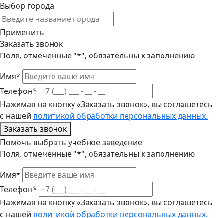
Выбор города
Применить
Заказать звонок
Поля, отмеченные "*", обязательны к заполнению
Имя*
Телефон*
Нажимая на кнопку «Заказать звонок», вы соглашетесь
с нашей
политикой обработки персональных данных.
Заказать звонок
Помочь выбрать учебное заведение
Поля, отмеченные "*", обязательны к заполнению
Имя*
Телефон*
Нажимая на кнопку «Заказать звонок», вы соглашетесь
с нашей
политикой обработки персональных данных.