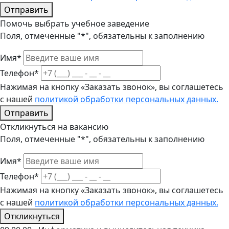
Отправить
Помочь выбрать учебное заведение
Поля, отмеченные "*", обязательны к заполнению
Имя*
Телефон*
Нажимая на кнопку «Заказать звонок», вы соглашетесь
с нашей
политикой обработки персональных данных.
Отправить
Откликнуться на вакансию
Поля, отмеченные "*", обязательны к заполнению
Имя*
Телефон*
Нажимая на кнопку «Заказать звонок», вы соглашетесь
с нашей
политикой обработки персональных данных.
Откликнуться