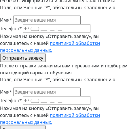
09.00.00 - Информатика и вычислительная техника
Поля, отмеченные "*", обязательны к заполнению
Имя*
Телефон*
Нажимая на кнопку «Отправить заявку», вы
соглашетесь с нашей
политикой обработки
персональных данных.
Отправить заявку
После отправки заявки мы вам перезвоним и подберем
подходящий вариант обучения
Поля, отмеченные "*", обязательны к заполнению
Имя*
Телефон*
Нажимая на кнопку «Отправить заявку», вы
соглашетесь с нашей
политикой обработки
персональных данных.