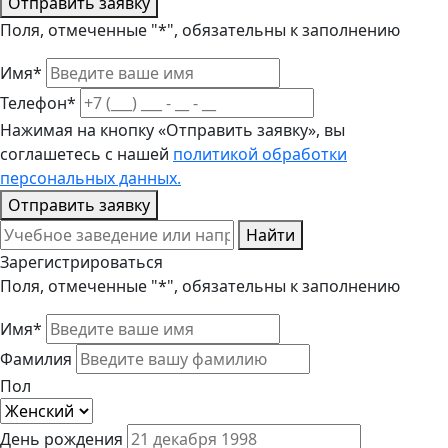
Отправить заявку
Поля, отмеченные "*", обязательны к заполнению
Имя*
Телефон*
Нажимая на кнопку «Отправить заявку», вы
соглашетесь с нашей
политикой обработки
персональных данных.
Отправить заявку
Найти
Зарегистрироваться
Поля, отмеченные "*", обязательны к заполнению
Имя*
Фамилия
Пол
День рождения