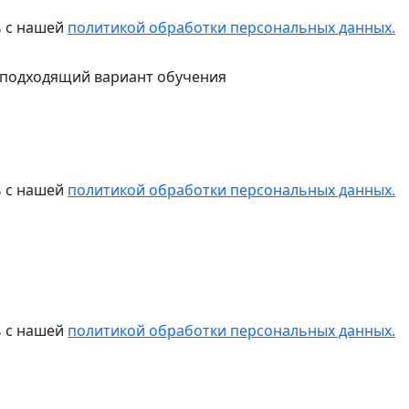
ь с нашей
политикой обработки персональных данных.
 подходящий вариант обучения
ь с нашей
политикой обработки персональных данных.
ь с нашей
политикой обработки персональных данных.