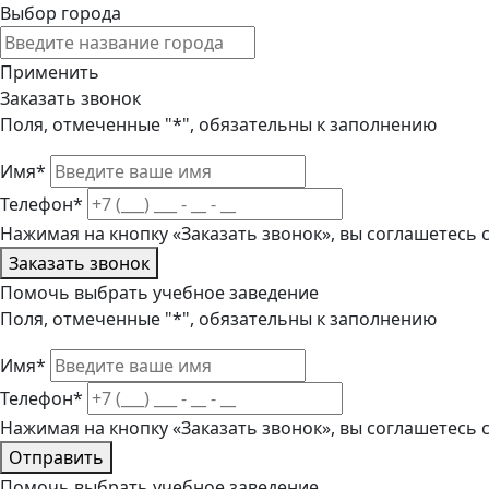
Выбор города
Применить
Заказать звонок
Поля, отмеченные "*", обязательны к заполнению
Имя*
Телефон*
Нажимая на кнопку «Заказать звонок», вы соглашетесь
Заказать звонок
Помочь выбрать учебное заведение
Поля, отмеченные "*", обязательны к заполнению
Имя*
Телефон*
Нажимая на кнопку «Заказать звонок», вы соглашетесь
Отправить
Помочь выбрать учебное заведение