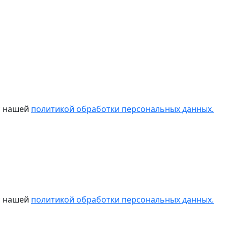
 с нашей
политикой обработки персональных данных.
 с нашей
политикой обработки персональных данных.