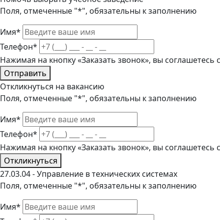
Поля, отмеченные "*", обязательны к заполнению
Имя*
Телефон*
Нажимая на кнопку «Заказать звонок», вы соглашетесь
Отправить
Откликнуться на вакансию
Поля, отмеченные "*", обязательны к заполнению
Имя*
Телефон*
Нажимая на кнопку «Заказать звонок», вы соглашетесь
Откликнуться
27.03.04 - Управление в технических системах
Поля, отмеченные "*", обязательны к заполнению
Имя*