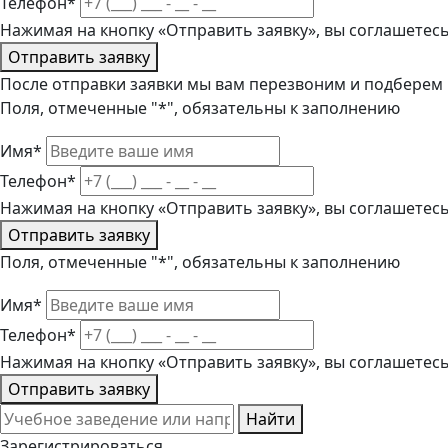
Телефон*
Нажимая на кнопку «Отправить заявку», вы соглашетес
Отправить заявку
После отправки заявки мы вам перезвоним и подберем
Поля, отмеченные "*", обязательны к заполнению
Имя*
Телефон*
Нажимая на кнопку «Отправить заявку», вы соглашетес
Отправить заявку
Поля, отмеченные "*", обязательны к заполнению
Имя*
Телефон*
Нажимая на кнопку «Отправить заявку», вы соглашетес
Отправить заявку
Найти
Зарегистрироваться