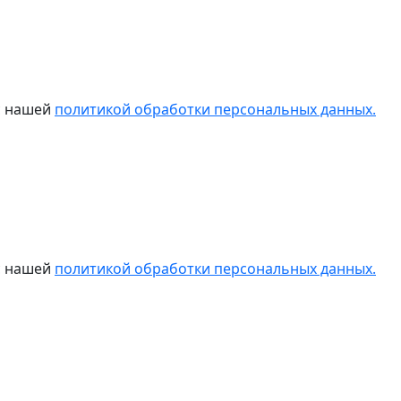
 с нашей
политикой обработки персональных данных.
 с нашей
политикой обработки персональных данных.