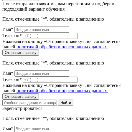
После отправки заявки мы вам перезвоним и подберем
подходящий вариант обучения
Поля, отмеченные "*", обязательны к заполнению
Имя*
Телефон*
Нажимая на кнопку «Отправить заявку», вы соглашетесь с
нашей
политикой обработки персональных данных.
Отправить заявку
Поля, отмеченные "*", обязательны к заполнению
Имя*
Телефон*
Нажимая на кнопку «Отправить заявку», вы соглашетесь с
нашей
политикой обработки персональных данных.
Отправить заявку
Найти
Зарегистрироваться
Поля, отмеченные "*", обязательны к заполнению
Имя*