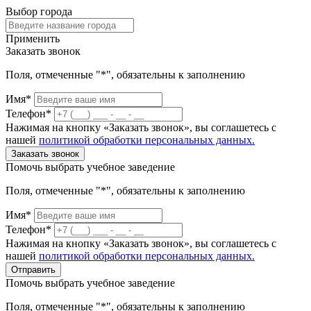
Выбор города
Применить
Заказать звонок
Поля, отмеченные "*", обязательны к заполнению
Имя*
Телефон*
Нажимая на кнопку «Заказать звонок», вы соглашетесь с
нашей
политикой обработки персональных данных.
Заказать звонок
Помочь выбрать учебное заведение
Поля, отмеченные "*", обязательны к заполнению
Имя*
Телефон*
Нажимая на кнопку «Заказать звонок», вы соглашетесь с
нашей
политикой обработки персональных данных.
Отправить
Помочь выбрать учебное заведение
Поля, отмеченные "*", обязательны к заполнению