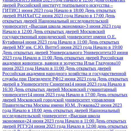
дверей Российский институт театрального искусства –
ГИТИС
1 июня 2023 года Начало в 18:00 День открытых
дверей РАНХиГС
2 июня 2023 года Начало в 17:00 День
открытых дверей Национальный исследовательский
университет «Высшая школа экономики»
3 июня 2023 года
Начало в 12:00 День открытых дверей Московский
государственный юридический университет имени О.Е.
Кутафина
4 июня 2023 года Начало в 11:00 День открытых
дверей МУ им. С.Ю. Витте
5 июня 2023 года Начало в 19:00
День открытых дверей Универсального Университета
10 июня
2023 года Начало в 11:00 День открытых дверей Российская
академия живописи, ваяния и зодчества Ильи Глазунова
10
июня 2023 года Начало в 11:00 День открытых дверей
Российская академия народного хозяйства и государственной
службы при Президенте РФ
12 июня 2023 года День открытых
дверей в Университете Синергия
14 июня 2023 года Начало в
16:30 День открытых дверей Московский гуманитарный
университет
14 июня 2023 года Начало в 17:00 День открытых
дверей Московский городской университет управления
Правительства Москвы имени Ю.М. Лужкова
22 июня 2023
года Начало в 18:00 день открытых дверей Национальный
исследовательский университет «Высшая школа
экономики»
24 июня 2023 года Начало в 11:00 День открытых
дверей РГГУ
24 июня 2023 года Начало в 12:00 день открытых