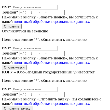
Имя*
Телефон*
Нажимая на кнопку «Заказать звонок», вы соглашетесь с
нашей
политикой обработки персональных данных.
Отправить
Откликнуться на вакансию
Поля, отмеченные "*", обязательны к заполнению
Имя*
Телефон*
Нажимая на кнопку «Заказать звонок», вы соглашетесь с
нашей
политикой обработки персональных данных.
Откликнуться
ЮЗГУ – Юго-Западный государственный университет
Поля, отмеченные "*", обязательны к заполнению
Имя*
Телефон*
Нажимая на кнопку «Отправить заявку», вы соглашетесь с
нашей
политикой обработки персональных данных.
Отправить заявку