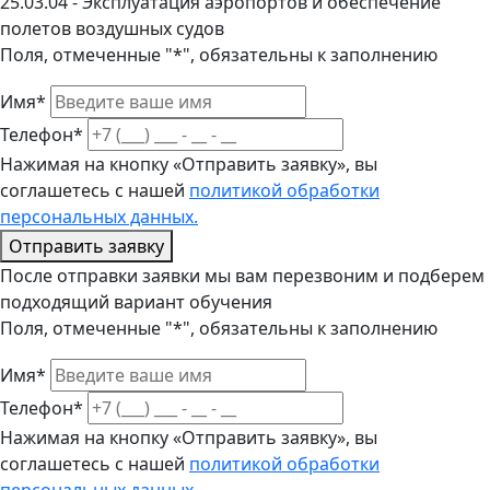
25.03.04 - Эксплуатация аэропортов и обеспечение
полетов воздушных судов
Поля, отмеченные "*", обязательны к заполнению
Имя*
Телефон*
Нажимая на кнопку «Отправить заявку», вы
соглашетесь с нашей
политикой обработки
персональных данных.
Отправить заявку
После отправки заявки мы вам перезвоним и подберем
подходящий вариант обучения
Поля, отмеченные "*", обязательны к заполнению
Имя*
Телефон*
Нажимая на кнопку «Отправить заявку», вы
соглашетесь с нашей
политикой обработки