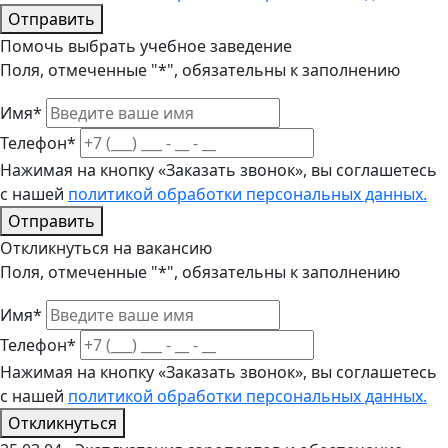
Отправить
Помочь выбрать учебное заведение
Поля, отмеченные "*", обязательны к заполнению
Имя*
Телефон*
Нажимая на кнопку «Заказать звонок», вы соглашетесь
с нашей
политикой обработки персональных данных.
Отправить
Откликнуться на вакансию
Поля, отмеченные "*", обязательны к заполнению
Имя*
Телефон*
Нажимая на кнопку «Заказать звонок», вы соглашетесь
с нашей
политикой обработки персональных данных.
Откликнуться