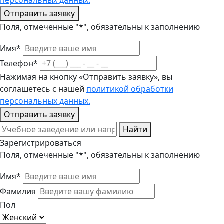
персональных данных.
Отправить заявку
Поля, отмеченные "*", обязательны к заполнению
Имя*
Телефон*
Нажимая на кнопку «Отправить заявку», вы
соглашетесь с нашей
политикой обработки
персональных данных.
Отправить заявку
Найти
Зарегистрироваться
Поля, отмеченные "*", обязательны к заполнению
Имя*
Фамилия
Пол