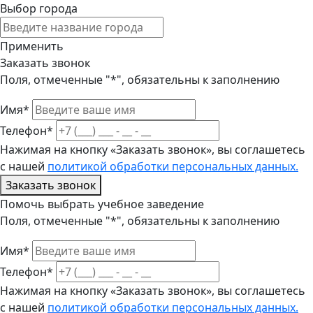
Выбор города
Применить
Заказать звонок
Поля, отмеченные "*", обязательны к заполнению
Имя*
Телефон*
Нажимая на кнопку «Заказать звонок», вы соглашетесь
с нашей
политикой обработки персональных данных.
Заказать звонок
Помочь выбрать учебное заведение
Поля, отмеченные "*", обязательны к заполнению
Имя*
Телефон*
Нажимая на кнопку «Заказать звонок», вы соглашетесь
с нашей
политикой обработки персональных данных.