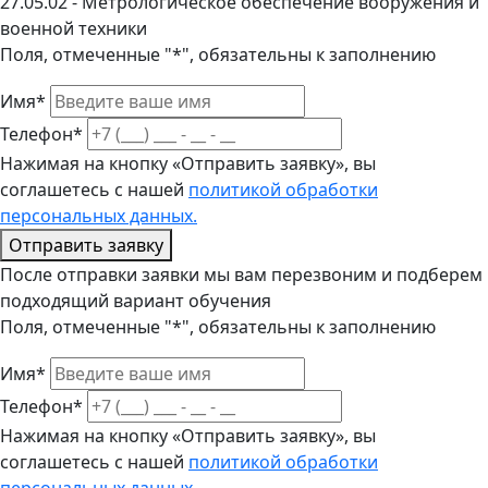
27.05.02 - Метрологическое обеспечение вооружения и
военной техники
Поля, отмеченные "*", обязательны к заполнению
Имя*
Телефон*
Нажимая на кнопку «Отправить заявку», вы
соглашетесь с нашей
политикой обработки
персональных данных.
Отправить заявку
После отправки заявки мы вам перезвоним и подберем
подходящий вариант обучения
Поля, отмеченные "*", обязательны к заполнению
Имя*
Телефон*
Нажимая на кнопку «Отправить заявку», вы
соглашетесь с нашей
политикой обработки