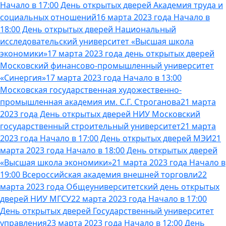
Начало в 17:00 День открытых дверей Академия труда и
социальных отношений
16 марта 2023 года Начало в
18:00 День открытых дверей Национальный
исследовательский университет «Высшая школа
экономики»
17 марта 2023 года день открытых дверей
Московский финансово-промышленный университет
«Синергия»
17 марта 2023 года Начало в 13:00
Московская государственная художественно-
промышленная академия им. С.Г. Строганова
21 марта
2023 года День открытых дверей НИУ Московский
государственный строительный университет
21 марта
2023 года Начало в 17:00 День открытых дверей МЭИ
21
марта 2023 года Начало в 18:00 День открытых дверей
«Высшая школа экономики»
21 марта 2023 года Начало в
19:00 Всероссийская академия внешней торговли
22
марта 2023 года Общеуниверситетский день открытых
дверей НИУ МГСУ
22 марта 2023 года Начало в 17:00
День открытых дверей Государственный университет
управления
23 марта 2023 года Начало в 12:00 День