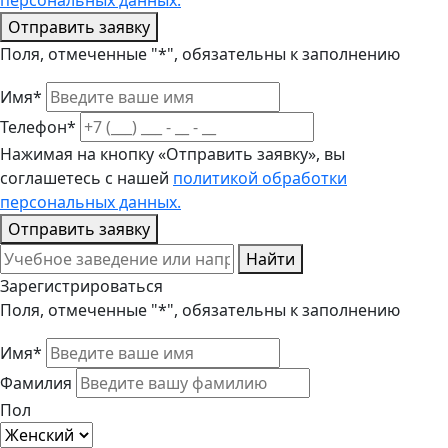
персональных данных.
Отправить заявку
Поля, отмеченные "*", обязательны к заполнению
Имя*
Телефон*
Нажимая на кнопку «Отправить заявку», вы
соглашетесь с нашей
политикой обработки
персональных данных.
Отправить заявку
Найти
Зарегистрироваться
Поля, отмеченные "*", обязательны к заполнению
Имя*
Фамилия
Пол