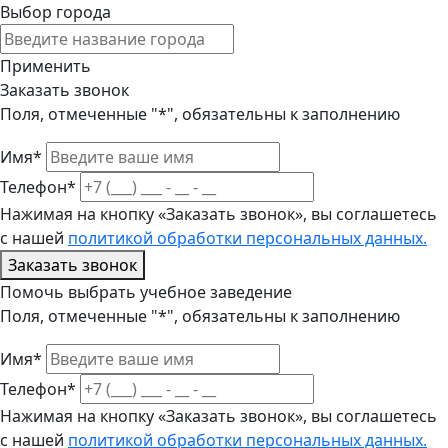
Выбор города
Применить
Заказать звонок
Поля, отмеченные "*", обязательны к заполнению
Имя*
Телефон*
Нажимая на кнопку «Заказать звонок», вы соглашетесь
с нашей
политикой обработки персональных данных.
Заказать звонок
Помочь выбрать учебное заведение
Поля, отмеченные "*", обязательны к заполнению
Имя*
Телефон*
Нажимая на кнопку «Заказать звонок», вы соглашетесь
с нашей
политикой обработки персональных данных.