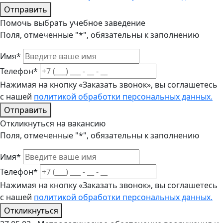
Отправить
Помочь выбрать учебное заведение
Поля, отмеченные "*", обязательны к заполнению
Имя*
Телефон*
Нажимая на кнопку «Заказать звонок», вы соглашетесь
с нашей
политикой обработки персональных данных.
Отправить
Откликнуться на вакансию
Поля, отмеченные "*", обязательны к заполнению
Имя*
Телефон*
Нажимая на кнопку «Заказать звонок», вы соглашетесь
с нашей
политикой обработки персональных данных.
Откликнуться