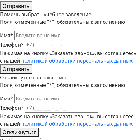
Отправить
Помочь выбрать учебное заведение
Поля, отмеченные "*", обязательны к заполнению
Имя*
Телефон*
Нажимая на кнопку «Заказать звонок», вы соглашетесь
с нашей
политикой обработки персональных данных.
Отправить
Откликнуться на вакансию
Поля, отмеченные "*", обязательны к заполнению
Имя*
Телефон*
Нажимая на кнопку «Заказать звонок», вы соглашетесь
с нашей
политикой обработки персональных данных.
Откликнуться