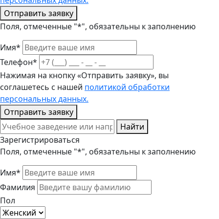
персональных данных.
Отправить заявку
Поля, отмеченные "*", обязательны к заполнению
Имя*
Телефон*
Нажимая на кнопку «Отправить заявку», вы
соглашетесь с нашей
политикой обработки
персональных данных.
Отправить заявку
Найти
Зарегистрироваться
Поля, отмеченные "*", обязательны к заполнению
Имя*
Фамилия
Пол