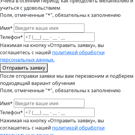
Учеба в осенний период: как преодолеть меланхолию и
учиться с удовольствием
Поля, отмеченные "*", обязательны к заполнению
Имя*
Телефон*
Нажимая на кнопку «Отправить заявку», вы
соглашетесь с нашей
политикой обработки
персональных данных.
Отправить заявку
После отправки заявки мы вам перезвоним и подберем
подходящий вариант обучения
Поля, отмеченные "*", обязательны к заполнению
Имя*
Телефон*
Нажимая на кнопку «Отправить заявку», вы
соглашетесь с нашей
политикой обработки