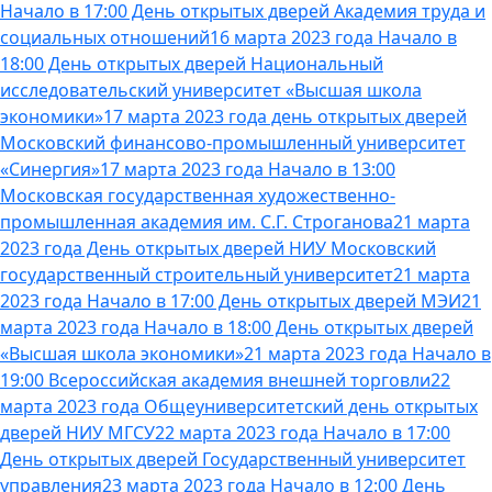
Начало в 17:00 День открытых дверей Академия труда и
социальных отношений
16 марта 2023 года Начало в
18:00 День открытых дверей Национальный
исследовательский университет «Высшая школа
экономики»
17 марта 2023 года день открытых дверей
Московский финансово-промышленный университет
«Синергия»
17 марта 2023 года Начало в 13:00
Московская государственная художественно-
промышленная академия им. С.Г. Строганова
21 марта
2023 года День открытых дверей НИУ Московский
государственный строительный университет
21 марта
2023 года Начало в 17:00 День открытых дверей МЭИ
21
марта 2023 года Начало в 18:00 День открытых дверей
«Высшая школа экономики»
21 марта 2023 года Начало в
19:00 Всероссийская академия внешней торговли
22
марта 2023 года Общеуниверситетский день открытых
дверей НИУ МГСУ
22 марта 2023 года Начало в 17:00
День открытых дверей Государственный университет
управления
23 марта 2023 года Начало в 12:00 День