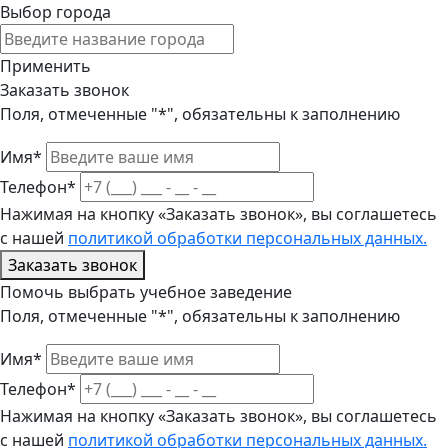
Выбор города
Применить
Заказать звонок
Поля, отмеченные "*", обязательны к заполнению
Имя*
Телефон*
Нажимая на кнопку «Заказать звонок», вы соглашетесь
с нашей
политикой обработки персональных данных.
Заказать звонок
Помочь выбрать учебное заведение
Поля, отмеченные "*", обязательны к заполнению
Имя*
Телефон*
Нажимая на кнопку «Заказать звонок», вы соглашетесь
с нашей
политикой обработки персональных данных.