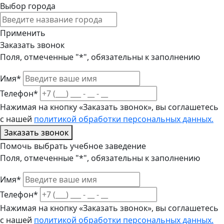
Выбор города
Применить
Заказать звонок
Поля, отмеченные "*", обязательны к заполнению
Имя*
Телефон*
Нажимая на кнопку «Заказать звонок», вы соглашетесь
с нашей
политикой обработки персональных данных.
Заказать звонок
Помочь выбрать учебное заведение
Поля, отмеченные "*", обязательны к заполнению
Имя*
Телефон*
Нажимая на кнопку «Заказать звонок», вы соглашетесь
с нашей
политикой обработки персональных данных.