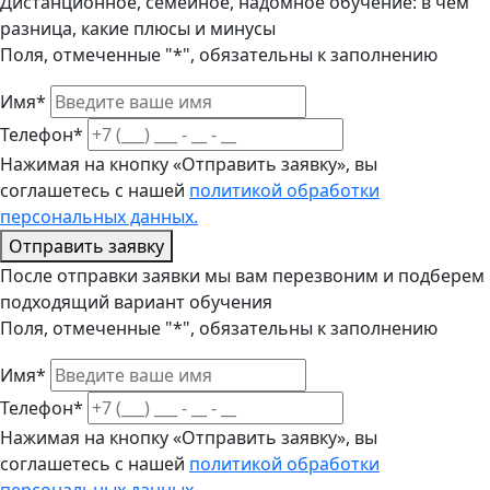
Дистанционное, семейное, надомное обучение: в чем
разница, какие плюсы и минусы
Поля, отмеченные "*", обязательны к заполнению
Имя*
Телефон*
Нажимая на кнопку «Отправить заявку», вы
соглашетесь с нашей
политикой обработки
персональных данных.
Отправить заявку
После отправки заявки мы вам перезвоним и подберем
подходящий вариант обучения
Поля, отмеченные "*", обязательны к заполнению
Имя*
Телефон*
Нажимая на кнопку «Отправить заявку», вы
соглашетесь с нашей
политикой обработки