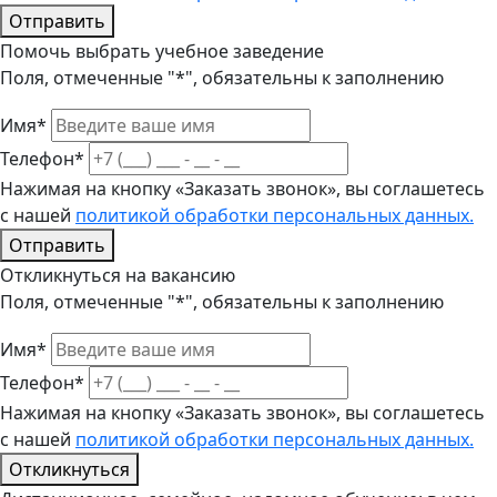
Отправить
Помочь выбрать учебное заведение
Поля, отмеченные "*", обязательны к заполнению
Имя*
Телефон*
Нажимая на кнопку «Заказать звонок», вы соглашетесь
с нашей
политикой обработки персональных данных.
Отправить
Откликнуться на вакансию
Поля, отмеченные "*", обязательны к заполнению
Имя*
Телефон*
Нажимая на кнопку «Заказать звонок», вы соглашетесь
с нашей
политикой обработки персональных данных.
Откликнуться