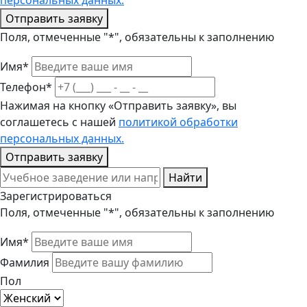
персональных данных.
Отправить заявку
Поля, отмеченные "*", обязательны к заполнению
Имя*
Телефон*
Нажимая на кнопку «Отправить заявку», вы
соглашетесь с нашей
политикой обработки
персональных данных.
Отправить заявку
Найти
Зарегистрироваться
Поля, отмеченные "*", обязательны к заполнению
Имя*
Фамилия
Пол