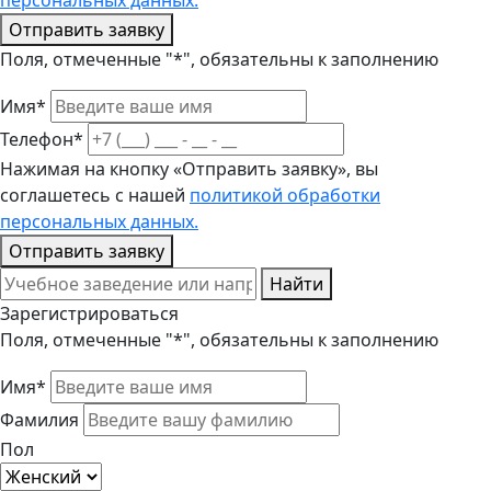
персональных данных.
Отправить заявку
Поля, отмеченные "*", обязательны к заполнению
Имя*
Телефон*
Нажимая на кнопку «Отправить заявку», вы
соглашетесь с нашей
политикой обработки
персональных данных.
Отправить заявку
Найти
Зарегистрироваться
Поля, отмеченные "*", обязательны к заполнению
Имя*
Фамилия
Пол