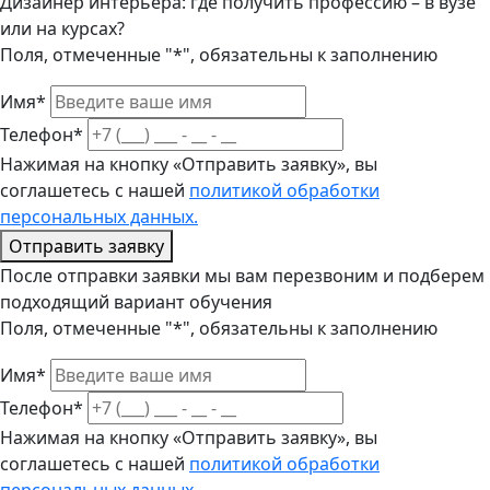
Дизайнер интерьера: где получить профессию – в вузе
или на курсах?
Поля, отмеченные "*", обязательны к заполнению
Имя*
Телефон*
Нажимая на кнопку «Отправить заявку», вы
соглашетесь с нашей
политикой обработки
персональных данных.
Отправить заявку
После отправки заявки мы вам перезвоним и подберем
подходящий вариант обучения
Поля, отмеченные "*", обязательны к заполнению
Имя*
Телефон*
Нажимая на кнопку «Отправить заявку», вы
соглашетесь с нашей
политикой обработки