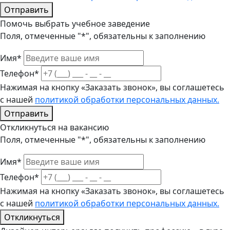
Отправить
Помочь выбрать учебное заведение
Поля, отмеченные "*", обязательны к заполнению
Имя*
Телефон*
Нажимая на кнопку «Заказать звонок», вы соглашетесь
с нашей
политикой обработки персональных данных.
Отправить
Откликнуться на вакансию
Поля, отмеченные "*", обязательны к заполнению
Имя*
Телефон*
Нажимая на кнопку «Заказать звонок», вы соглашетесь
с нашей
политикой обработки персональных данных.
Откликнуться