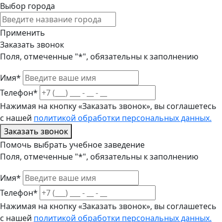
Выбор города
Применить
Заказать звонок
Поля, отмеченные "*", обязательны к заполнению
Имя*
Телефон*
Нажимая на кнопку «Заказать звонок», вы соглашетесь
с нашей
политикой обработки персональных данных.
Заказать звонок
Помочь выбрать учебное заведение
Поля, отмеченные "*", обязательны к заполнению
Имя*
Телефон*
Нажимая на кнопку «Заказать звонок», вы соглашетесь
с нашей
политикой обработки персональных данных.