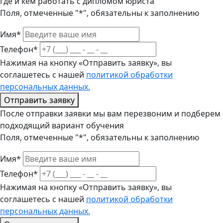
Где и кем работать с дипломом юриста
Поля, отмеченные "*", обязательны к заполнению
Имя*
Телефон*
Нажимая на кнопку «Отправить заявку», вы
соглашетесь с нашей
политикой обработки
персональных данных.
Отправить заявку
После отправки заявки мы вам перезвоним и подберем
подходящий вариант обучения
Поля, отмеченные "*", обязательны к заполнению
Имя*
Телефон*
Нажимая на кнопку «Отправить заявку», вы
соглашетесь с нашей
политикой обработки
персональных данных.