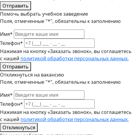
Отправить
Помочь выбрать учебное заведение
Поля, отмеченные "*", обязательны к заполнению
Имя*
Телефон*
Нажимая на кнопку «Заказать звонок», вы соглашетесь
с нашей
политикой обработки персональных данных.
Отправить
Откликнуться на вакансию
Поля, отмеченные "*", обязательны к заполнению
Имя*
Телефон*
Нажимая на кнопку «Заказать звонок», вы соглашетесь
с нашей
политикой обработки персональных данных.
Откликнуться