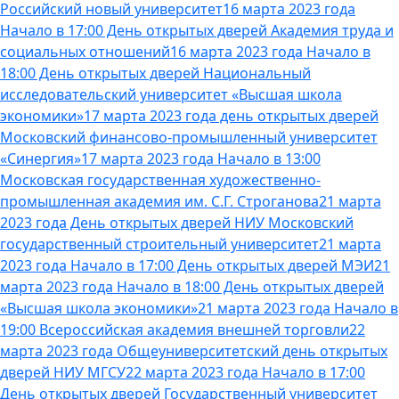
Российский новый университет
16 марта 2023 года
Начало в 17:00 День открытых дверей Академия труда и
социальных отношений
16 марта 2023 года Начало в
18:00 День открытых дверей Национальный
исследовательский университет «Высшая школа
экономики»
17 марта 2023 года день открытых дверей
Московский финансово-промышленный университет
«Синергия»
17 марта 2023 года Начало в 13:00
Московская государственная художественно-
промышленная академия им. С.Г. Строганова
21 марта
2023 года День открытых дверей НИУ Московский
государственный строительный университет
21 марта
2023 года Начало в 17:00 День открытых дверей МЭИ
21
марта 2023 года Начало в 18:00 День открытых дверей
«Высшая школа экономики»
21 марта 2023 года Начало в
19:00 Всероссийская академия внешней торговли
22
марта 2023 года Общеуниверситетский день открытых
дверей НИУ МГСУ
22 марта 2023 года Начало в 17:00
День открытых дверей Государственный университет