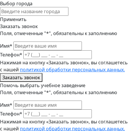
Выбор города
Применить
Заказать звонок
Поля, отмеченные "*", обязательны к заполнению
Имя*
Телефон*
Нажимая на кнопку «Заказать звонок», вы соглашетесь
с нашей
политикой обработки персональных данных.
Заказать звонок
Помочь выбрать учебное заведение
Поля, отмеченные "*", обязательны к заполнению
Имя*
Телефон*
Нажимая на кнопку «Заказать звонок», вы соглашетесь
с нашей
политикой обработки персональных данных.