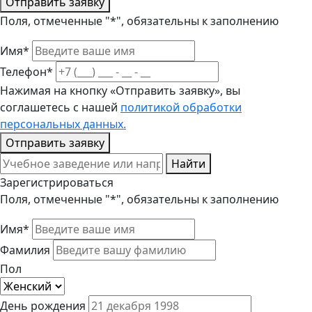
Отправить заявку
Поля, отмеченные "*", обязательны к заполнению
Имя*
Телефон*
Нажимая на кнопку «Отправить заявку», вы
соглашетесь с нашей
политикой обработки
персональных данных.
Отправить заявку
Найти
Зарегистрироваться
Поля, отмеченные "*", обязательны к заполнению
Имя*
Фамилия
Пол
День рождения