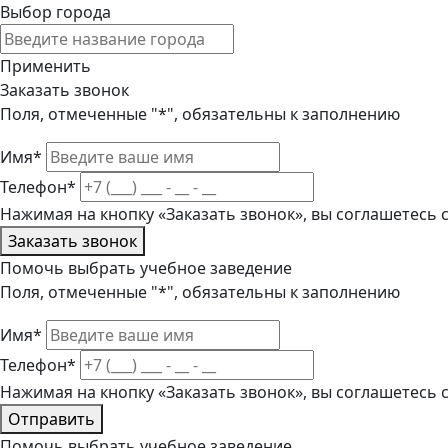
Выбор города
Применить
Заказать звонок
Поля, отмеченные "*", обязательны к заполнению
Имя*
Телефон*
Нажимая на кнопку «Заказать звонок», вы соглашетесь
Заказать звонок
Помочь выбрать учебное заведение
Поля, отмеченные "*", обязательны к заполнению
Имя*
Телефон*
Нажимая на кнопку «Заказать звонок», вы соглашетесь
Отправить
Помочь выбрать учебное заведение