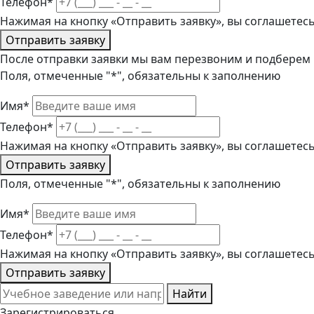
Телефон*
Нажимая на кнопку «Отправить заявку», вы соглашетес
Отправить заявку
После отправки заявки мы вам перезвоним и подберем
Поля, отмеченные "*", обязательны к заполнению
Имя*
Телефон*
Нажимая на кнопку «Отправить заявку», вы соглашетес
Отправить заявку
Поля, отмеченные "*", обязательны к заполнению
Имя*
Телефон*
Нажимая на кнопку «Отправить заявку», вы соглашетес
Отправить заявку
Найти
Зарегистрироваться