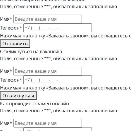
Поля, отмеченные "*", обязательны к заполнению
Имя*
Телефон*
Нажимая на кнопку «Заказать звонок», вы соглашетесь
Отправить
Откликнуться на вакансию
Поля, отмеченные "*", обязательны к заполнению
Имя*
Телефон*
Нажимая на кнопку «Заказать звонок», вы соглашетесь
Откликнуться
Как проходит экзамен онлайн
Поля, отмеченные "*", обязательны к заполнению
Имя*