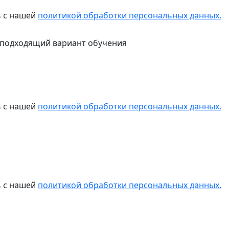
ь с нашей
политикой обработки персональных данных.
 подходящий вариант обучения
ь с нашей
политикой обработки персональных данных.
ь с нашей
политикой обработки персональных данных.