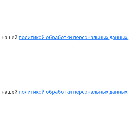
 с нашей
политикой обработки персональных данных.
 с нашей
политикой обработки персональных данных.