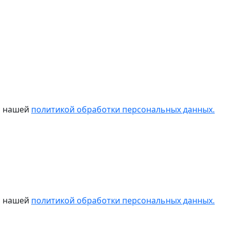
 с нашей
политикой обработки персональных данных.
 с нашей
политикой обработки персональных данных.