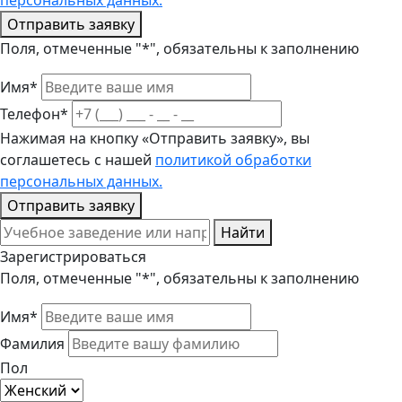
персональных данных.
Отправить заявку
Поля, отмеченные "*", обязательны к заполнению
Имя*
Телефон*
Нажимая на кнопку «Отправить заявку», вы
соглашетесь с нашей
политикой обработки
персональных данных.
Отправить заявку
Найти
Зарегистрироваться
Поля, отмеченные "*", обязательны к заполнению
Имя*
Фамилия
Пол