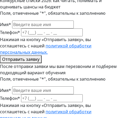
Конкурсные списки 2026: как читать, понимать и
оценивать шансы на бюджет
Поля, отмеченные "*", обязательны к заполнению
Имя*
Телефон*
Нажимая на кнопку «Отправить заявку», вы
соглашетесь с нашей
политикой обработки
персональных данных.
Отправить заявку
После отправки заявки мы вам перезвоним и подберем
подходящий вариант обучения
Поля, отмеченные "*", обязательны к заполнению
Имя*
Телефон*
Нажимая на кнопку «Отправить заявку», вы
соглашетесь с нашей
политикой обработки