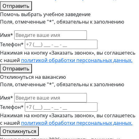
Отправить
Помочь выбрать учебное заведение
Поля, отмеченные "*", обязательны к заполнению
Имя*
Телефон*
Нажимая на кнопку «Заказать звонок», вы соглашетесь
с нашей
политикой обработки персональных данных.
Отправить
Откликнуться на вакансию
Поля, отмеченные "*", обязательны к заполнению
Имя*
Телефон*
Нажимая на кнопку «Заказать звонок», вы соглашетесь
с нашей
политикой обработки персональных данных.
Откликнуться