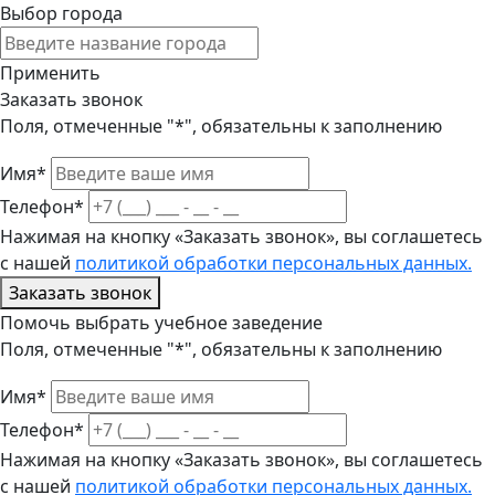
Выбор города
Применить
Заказать звонок
Поля, отмеченные "*", обязательны к заполнению
Имя*
Телефон*
Нажимая на кнопку «Заказать звонок», вы соглашетесь
с нашей
политикой обработки персональных данных.
Заказать звонок
Помочь выбрать учебное заведение
Поля, отмеченные "*", обязательны к заполнению
Имя*
Телефон*
Нажимая на кнопку «Заказать звонок», вы соглашетесь
с нашей
политикой обработки персональных данных.