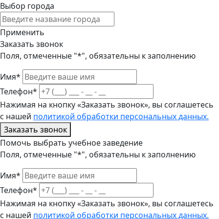
Выбор города
Применить
Заказать звонок
Поля, отмеченные "*", обязательны к заполнению
Имя*
Телефон*
Нажимая на кнопку «Заказать звонок», вы соглашетесь
с нашей
политикой обработки персональных данных.
Заказать звонок
Помочь выбрать учебное заведение
Поля, отмеченные "*", обязательны к заполнению
Имя*
Телефон*
Нажимая на кнопку «Заказать звонок», вы соглашетесь
с нашей
политикой обработки персональных данных.