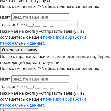
На что влияет статус вуза
Поля, отмеченные "*", обязательны к заполнению
Имя*
Телефон*
Нажимая на кнопку «Отправить заявку», вы
соглашетесь с нашей
политикой обработки
персональных данных.
Отправить заявку
После отправки заявки мы вам перезвоним и подберем
подходящий вариант обучения
Поля, отмеченные "*", обязательны к заполнению
Имя*
Телефон*
Нажимая на кнопку «Отправить заявку», вы
соглашетесь с нашей
политикой обработки
персональных данных.