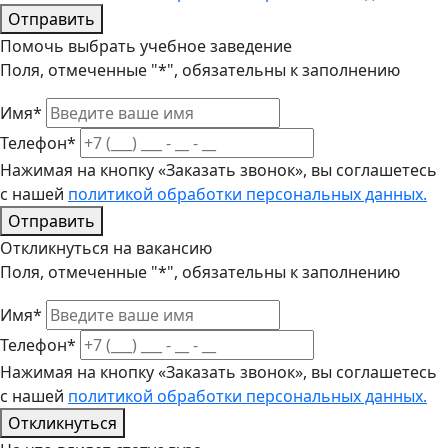
Отправить
Помочь выбрать учебное заведение
Поля, отмеченные "*", обязательны к заполнению
Имя*
Телефон*
Нажимая на кнопку «Заказать звонок», вы соглашетесь
с нашей
политикой обработки персональных данных.
Отправить
Откликнуться на вакансию
Поля, отмеченные "*", обязательны к заполнению
Имя*
Телефон*
Нажимая на кнопку «Заказать звонок», вы соглашетесь
с нашей
политикой обработки персональных данных.
Откликнуться