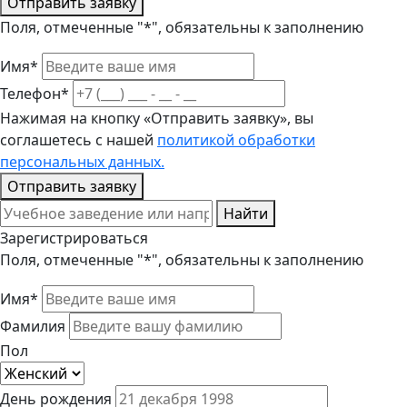
Отправить заявку
Поля, отмеченные "*", обязательны к заполнению
Имя*
Телефон*
Нажимая на кнопку «Отправить заявку», вы
соглашетесь с нашей
политикой обработки
персональных данных.
Отправить заявку
Найти
Зарегистрироваться
Поля, отмеченные "*", обязательны к заполнению
Имя*
Фамилия
Пол
День рождения