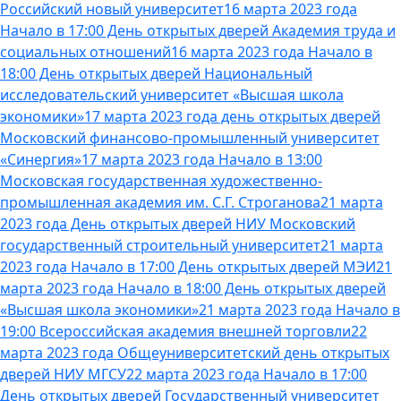
Российский новый университет
16 марта 2023 года
Начало в 17:00 День открытых дверей Академия труда и
социальных отношений
16 марта 2023 года Начало в
18:00 День открытых дверей Национальный
исследовательский университет «Высшая школа
экономики»
17 марта 2023 года день открытых дверей
Московский финансово-промышленный университет
«Синергия»
17 марта 2023 года Начало в 13:00
Московская государственная художественно-
промышленная академия им. С.Г. Строганова
21 марта
2023 года День открытых дверей НИУ Московский
государственный строительный университет
21 марта
2023 года Начало в 17:00 День открытых дверей МЭИ
21
марта 2023 года Начало в 18:00 День открытых дверей
«Высшая школа экономики»
21 марта 2023 года Начало в
19:00 Всероссийская академия внешней торговли
22
марта 2023 года Общеуниверситетский день открытых
дверей НИУ МГСУ
22 марта 2023 года Начало в 17:00
День открытых дверей Государственный университет