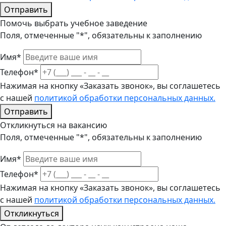
Отправить
Помочь выбрать учебное заведение
Поля, отмеченные "*", обязательны к заполнению
Имя*
Телефон*
Нажимая на кнопку «Заказать звонок», вы соглашетесь
с нашей
политикой обработки персональных данных.
Отправить
Откликнуться на вакансию
Поля, отмеченные "*", обязательны к заполнению
Имя*
Телефон*
Нажимая на кнопку «Заказать звонок», вы соглашетесь
с нашей
политикой обработки персональных данных.
Откликнуться