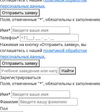
соглашетесь с нашей
политикой обработки
персональных данных.
Отправить заявку
Поля, отмеченные "*", обязательны к заполнению
Имя*
Телефон*
Нажимая на кнопку «Отправить заявку», вы
соглашетесь с нашей
политикой обработки
персональных данных.
Отправить заявку
Найти
Зарегистрироваться
Поля, отмеченные "*", обязательны к заполнению
Имя*
Фамилия
Пол