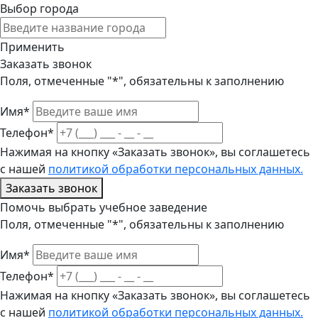
Выбор города
Применить
Заказать звонок
Поля, отмеченные "*", обязательны к заполнению
Имя*
Телефон*
Нажимая на кнопку «Заказать звонок», вы соглашетесь
с нашей
политикой обработки персональных данных.
Заказать звонок
Помочь выбрать учебное заведение
Поля, отмеченные "*", обязательны к заполнению
Имя*
Телефон*
Нажимая на кнопку «Заказать звонок», вы соглашетесь
с нашей
политикой обработки персональных данных.