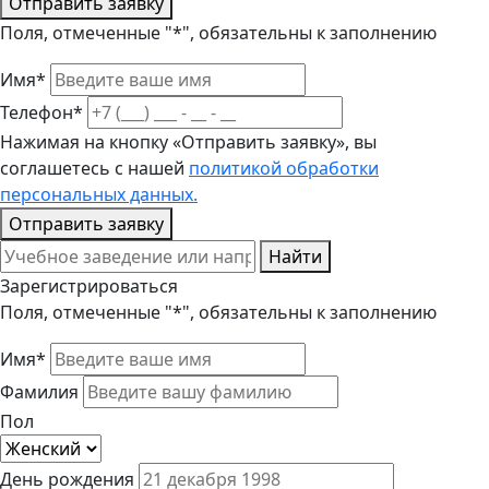
Отправить заявку
Поля, отмеченные "*", обязательны к заполнению
Имя*
Телефон*
Нажимая на кнопку «Отправить заявку», вы
соглашетесь с нашей
политикой обработки
персональных данных.
Отправить заявку
Найти
Зарегистрироваться
Поля, отмеченные "*", обязательны к заполнению
Имя*
Фамилия
Пол
День рождения