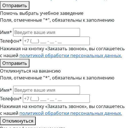
Отправить
Помочь выбрать учебное заведение
Поля, отмеченные "*", обязательны к заполнению
Имя*
Телефон*
Нажимая на кнопку «Заказать звонок», вы соглашетесь
с нашей
политикой обработки персональных данных.
Отправить
Откликнуться на вакансию
Поля, отмеченные "*", обязательны к заполнению
Имя*
Телефон*
Нажимая на кнопку «Заказать звонок», вы соглашетесь
с нашей
политикой обработки персональных данных.
Откликнуться