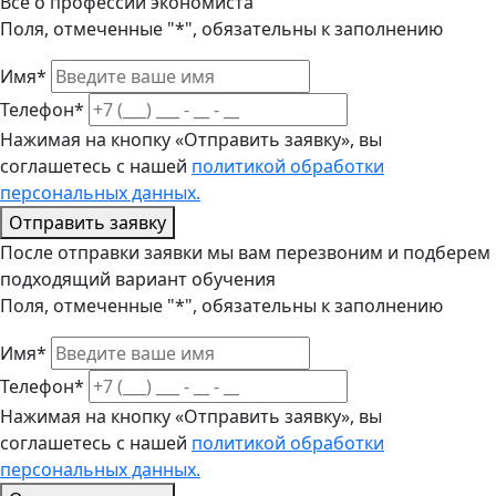
Все о профессии экономиста
Поля, отмеченные "*", обязательны к заполнению
Имя*
Телефон*
Нажимая на кнопку «Отправить заявку», вы
соглашетесь с нашей
политикой обработки
персональных данных.
Отправить заявку
После отправки заявки мы вам перезвоним и подберем
подходящий вариант обучения
Поля, отмеченные "*", обязательны к заполнению
Имя*
Телефон*
Нажимая на кнопку «Отправить заявку», вы
соглашетесь с нашей
политикой обработки
персональных данных.