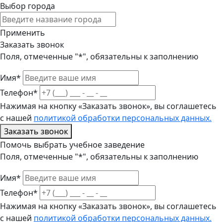
Выбор города
Применить
Заказать звонок
Поля, отмеченные "*", обязательны к заполнению
Имя*
Телефон*
Нажимая на кнопку «Заказать звонок», вы соглашетесь
с нашей
политикой обработки персональных данных.
Заказать звонок
Помочь выбрать учебное заведение
Поля, отмеченные "*", обязательны к заполнению
Имя*
Телефон*
Нажимая на кнопку «Заказать звонок», вы соглашетесь
с нашей
политикой обработки персональных данных.