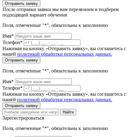
Отправить заявку
После отправки заявки мы вам перезвоним и подберем
подходящий вариант обучения
Поля, отмеченные "*", обязательны к заполнению
Имя*
Телефон*
Нажимая на кнопку «Отправить заявку», вы соглашетесь с
нашей
политикой обработки персональных данных.
Отправить заявку
Поля, отмеченные "*", обязательны к заполнению
Имя*
Телефон*
Нажимая на кнопку «Отправить заявку», вы соглашетесь с
нашей
политикой обработки персональных данных.
Отправить заявку
Найти
Зарегистрироваться
Поля, отмеченные "*", обязательны к заполнению