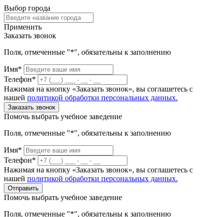
Выбор города
Применить
Заказать звонок
Поля, отмеченные "*", обязательны к заполнению
Имя*
Телефон*
Нажимая на кнопку «Заказать звонок», вы соглашетесь с
нашей
политикой обработки персональных данных.
Заказать звонок
Помочь выбрать учебное заведение
Поля, отмеченные "*", обязательны к заполнению
Имя*
Телефон*
Нажимая на кнопку «Заказать звонок», вы соглашетесь с
нашей
политикой обработки персональных данных.
Отправить
Помочь выбрать учебное заведение
Поля, отмеченные "*", обязательны к заполнению