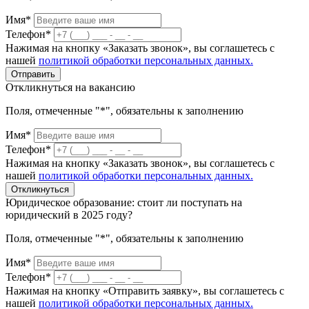
Имя*
Телефон*
Нажимая на кнопку «Заказать звонок», вы соглашетесь с
нашей
политикой обработки персональных данных.
Отправить
Откликнуться на вакансию
Поля, отмеченные "*", обязательны к заполнению
Имя*
Телефон*
Нажимая на кнопку «Заказать звонок», вы соглашетесь с
нашей
политикой обработки персональных данных.
Откликнуться
Юридическое образование: стоит ли поступать на
юридический в 2025 году?
Поля, отмеченные "*", обязательны к заполнению
Имя*
Телефон*
Нажимая на кнопку «Отправить заявку», вы соглашетесь с
нашей
политикой обработки персональных данных.