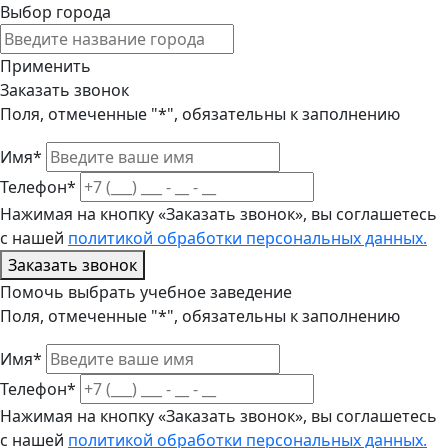
Выбор города
Применить
Заказать звонок
Поля, отмеченные "*", обязательны к заполнению
Имя*
Телефон*
Нажимая на кнопку «Заказать звонок», вы соглашетесь
с нашей
политикой обработки персональных данных.
Заказать звонок
Помочь выбрать учебное заведение
Поля, отмеченные "*", обязательны к заполнению
Имя*
Телефон*
Нажимая на кнопку «Заказать звонок», вы соглашетесь
с нашей
политикой обработки персональных данных.