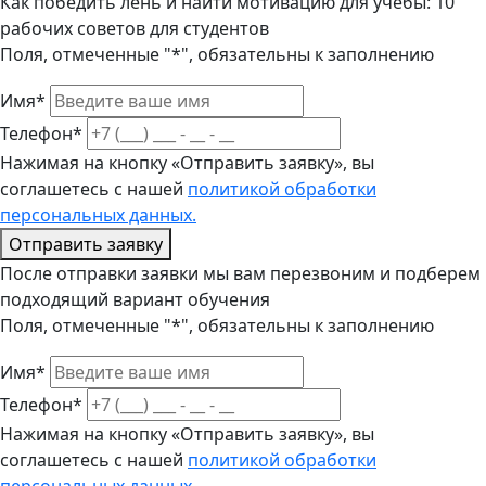
Как победить лень и найти мотивацию для учебы: 10
рабочих советов для студентов
Поля, отмеченные "*", обязательны к заполнению
Имя*
Телефон*
Нажимая на кнопку «Отправить заявку», вы
соглашетесь с нашей
политикой обработки
персональных данных.
Отправить заявку
После отправки заявки мы вам перезвоним и подберем
подходящий вариант обучения
Поля, отмеченные "*", обязательны к заполнению
Имя*
Телефон*
Нажимая на кнопку «Отправить заявку», вы
соглашетесь с нашей
политикой обработки