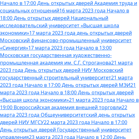
Начало в 17:00 День открытых дверей Академия труда и
социальных отношений
16 марта 2023 года Начало в
18:00 День открытых дверей Национальный
исследовательский университет «Высшая школа
экономики»
17 марта 2023 года день открытых дверей
Московский финансово-промышленный университет
«Синергия»
17 марта 2023 года Начало в 13:00
Московская государственная художественно-
промышленная академия им. С.Г. Строганова
21 марта
2023 года День открытых дверей НИУ Московский
государственный строительный университет
21 марта
2023 года Начало в 17:00 День открытых дверей МЭИ
21
марта 2023 года Начало в 18:00 День открытых дверей
«Высшая школа экономики»
21 марта 2023 года Начало в
19:00 Всероссийская академия внешней торговли
22
марта 2023 года Общеуниверситетский день открытых
дверей НИУ МГСУ
22 марта 2023 года Начало в 17:00
День открытых дверей Государственный университет
управления
23 марта 2023 года Начало в 12:00 День