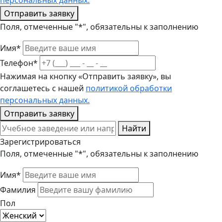
персональных данных.
Отправить заявку
Поля, отмеченные "*", обязательны к заполнению
Имя*
Телефон*
Нажимая на кнопку «Отправить заявку», вы
соглашетесь с нашей
политикой обработки
персональных данных.
Отправить заявку
Найти
Зарегистрироваться
Поля, отмеченные "*", обязательны к заполнению
Имя*
Фамилия
Пол