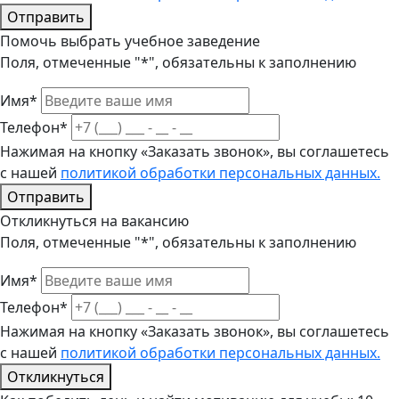
Отправить
Помочь выбрать учебное заведение
Поля, отмеченные "*", обязательны к заполнению
Имя*
Телефон*
Нажимая на кнопку «Заказать звонок», вы соглашетесь
с нашей
политикой обработки персональных данных.
Отправить
Откликнуться на вакансию
Поля, отмеченные "*", обязательны к заполнению
Имя*
Телефон*
Нажимая на кнопку «Заказать звонок», вы соглашетесь
с нашей
политикой обработки персональных данных.
Откликнуться