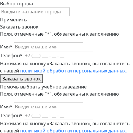
Выбор города
Применить
Заказать звонок
Поля, отмеченные "*", обязательны к заполнению
Имя*
Телефон*
Нажимая на кнопку «Заказать звонок», вы соглашетесь
с нашей
политикой обработки персональных данных.
Заказать звонок
Помочь выбрать учебное заведение
Поля, отмеченные "*", обязательны к заполнению
Имя*
Телефон*
Нажимая на кнопку «Заказать звонок», вы соглашетесь
с нашей
политикой обработки персональных данных.