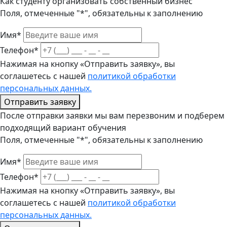
Как студенту организовать собственный бизнес
Поля, отмеченные "*", обязательны к заполнению
Имя*
Телефон*
Нажимая на кнопку «Отправить заявку», вы
соглашетесь с нашей
политикой обработки
персональных данных.
Отправить заявку
После отправки заявки мы вам перезвоним и подберем
подходящий вариант обучения
Поля, отмеченные "*", обязательны к заполнению
Имя*
Телефон*
Нажимая на кнопку «Отправить заявку», вы
соглашетесь с нашей
политикой обработки
персональных данных.