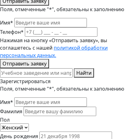
Отправить заявку
Поля, отмеченные "*", обязательны к заполнению
Имя*
Телефон*
Нажимая на кнопку «Отправить заявку», вы
соглашетесь с нашей
политикой обработки
персональных данных.
Отправить заявку
Найти
Зарегистрироваться
Поля, отмеченные "*", обязательны к заполнению
Имя*
Фамилия
Пол
День рождения