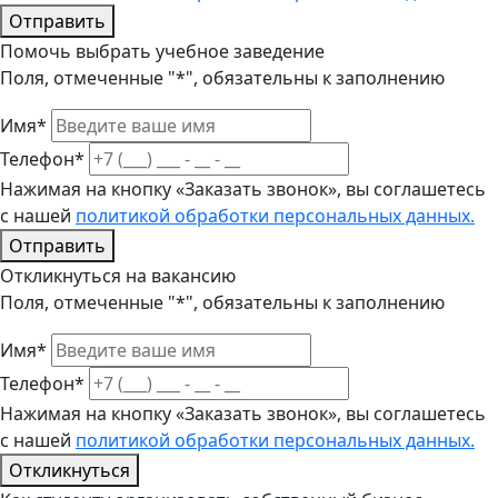
Отправить
Помочь выбрать учебное заведение
Поля, отмеченные "*", обязательны к заполнению
Имя*
Телефон*
Нажимая на кнопку «Заказать звонок», вы соглашетесь
с нашей
политикой обработки персональных данных.
Отправить
Откликнуться на вакансию
Поля, отмеченные "*", обязательны к заполнению
Имя*
Телефон*
Нажимая на кнопку «Заказать звонок», вы соглашетесь
с нашей
политикой обработки персональных данных.
Откликнуться