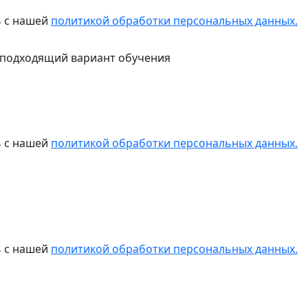
ь с нашей
политикой обработки персональных данных.
 подходящий вариант обучения
ь с нашей
политикой обработки персональных данных.
ь с нашей
политикой обработки персональных данных.