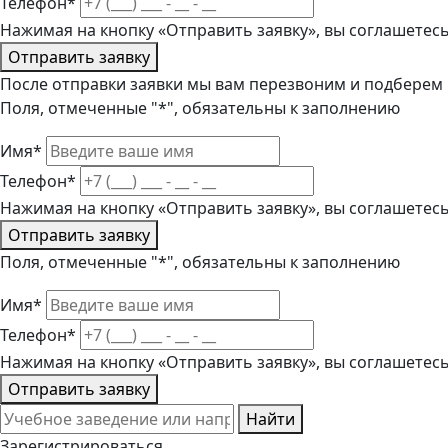
Телефон*
Нажимая на кнопку «Отправить заявку», вы соглашетес
Отправить заявку
После отправки заявки мы вам перезвоним и подберем
Поля, отмеченные "*", обязательны к заполнению
Имя*
Телефон*
Нажимая на кнопку «Отправить заявку», вы соглашетес
Отправить заявку
Поля, отмеченные "*", обязательны к заполнению
Имя*
Телефон*
Нажимая на кнопку «Отправить заявку», вы соглашетес
Отправить заявку
Найти
Зарегистрироваться