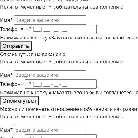
Поля, отмеченные "*", обязательны к заполнению
Имя*
Телефон*
Нажимая на кнопку «Заказать звонок», вы соглашетесь
Отправить
Откликнуться на вакансию
Поля, отмеченные "*", обязательны к заполнению
Имя*
Телефон*
Нажимая на кнопку «Заказать звонок», вы соглашетесь
Откликнуться
Можно ли поменять отношение к обучению и как развит
Поля, отмеченные "*", обязательны к заполнению
Имя*