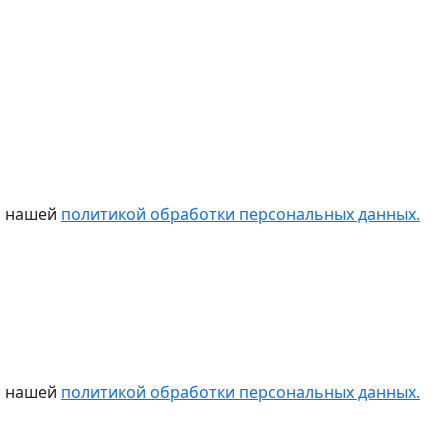
 с нашей
политикой обработки персональных данных.
 с нашей
политикой обработки персональных данных.