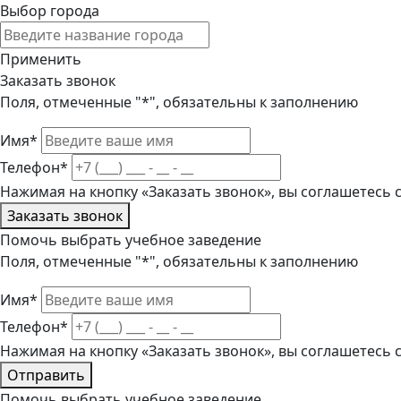
Выбор города
Применить
Заказать звонок
Поля, отмеченные "*", обязательны к заполнению
Имя*
Телефон*
Нажимая на кнопку «Заказать звонок», вы соглашетесь
Заказать звонок
Помочь выбрать учебное заведение
Поля, отмеченные "*", обязательны к заполнению
Имя*
Телефон*
Нажимая на кнопку «Заказать звонок», вы соглашетесь
Отправить
Помочь выбрать учебное заведение