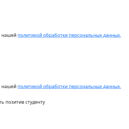
 с нашей
политикой обработки персональных данных.
 с нашей
политикой обработки персональных данных.
ь позитив студенту