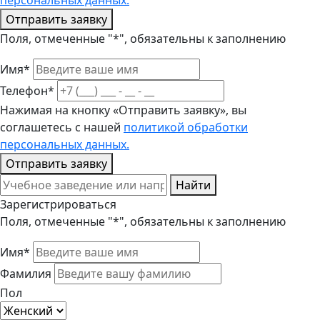
персональных данных.
Отправить заявку
Поля, отмеченные "*", обязательны к заполнению
Имя*
Телефон*
Нажимая на кнопку «Отправить заявку», вы
соглашетесь с нашей
политикой обработки
персональных данных.
Отправить заявку
Найти
Зарегистрироваться
Поля, отмеченные "*", обязательны к заполнению
Имя*
Фамилия
Пол