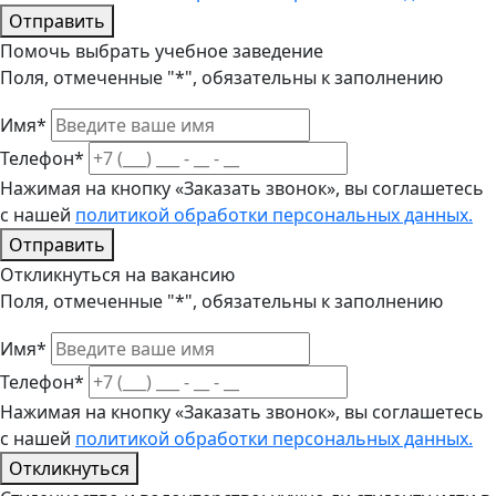
Отправить
Помочь выбрать учебное заведение
Поля, отмеченные "*", обязательны к заполнению
Имя*
Телефон*
Нажимая на кнопку «Заказать звонок», вы соглашетесь
с нашей
политикой обработки персональных данных.
Отправить
Откликнуться на вакансию
Поля, отмеченные "*", обязательны к заполнению
Имя*
Телефон*
Нажимая на кнопку «Заказать звонок», вы соглашетесь
с нашей
политикой обработки персональных данных.
Откликнуться