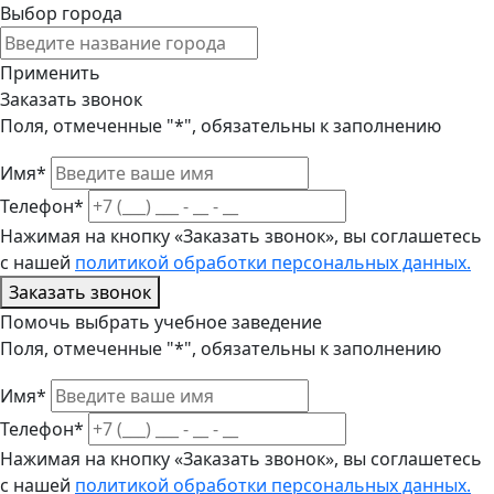
Выбор города
Применить
Заказать звонок
Поля, отмеченные "*", обязательны к заполнению
Имя*
Телефон*
Нажимая на кнопку «Заказать звонок», вы соглашетесь
с нашей
политикой обработки персональных данных.
Заказать звонок
Помочь выбрать учебное заведение
Поля, отмеченные "*", обязательны к заполнению
Имя*
Телефон*
Нажимая на кнопку «Заказать звонок», вы соглашетесь
с нашей
политикой обработки персональных данных.