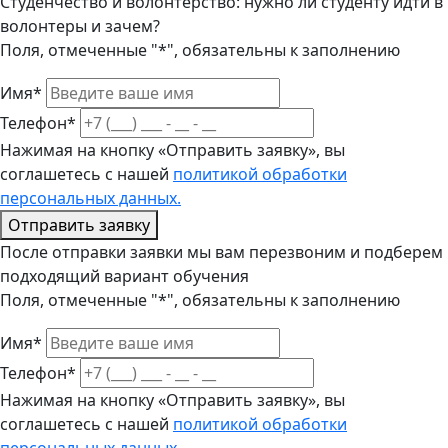
Студенчество и волонтерство: нужно ли cтуденту идти в
волонтеры и зачем?
Поля, отмеченные "*", обязательны к заполнению
Имя*
Телефон*
Нажимая на кнопку «Отправить заявку», вы
соглашетесь с нашей
политикой обработки
персональных данных.
Отправить заявку
После отправки заявки мы вам перезвоним и подберем
подходящий вариант обучения
Поля, отмеченные "*", обязательны к заполнению
Имя*
Телефон*
Нажимая на кнопку «Отправить заявку», вы
соглашетесь с нашей
политикой обработки