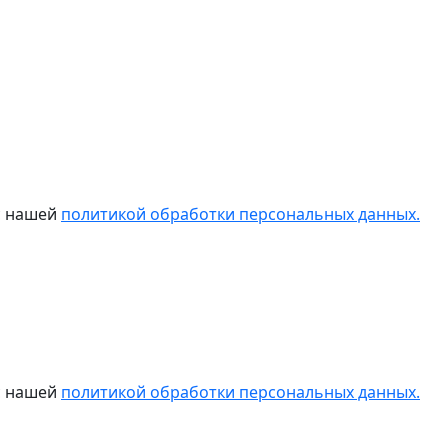
 с нашей
политикой обработки персональных данных.
 с нашей
политикой обработки персональных данных.