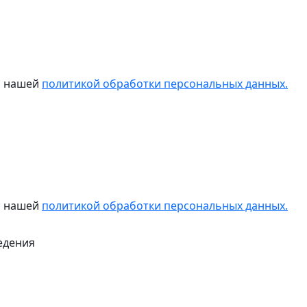
 с нашей
политикой обработки персональных данных.
 с нашей
политикой обработки персональных данных.
едения