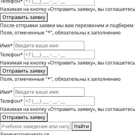
Телефон*
Нажимая на кнопку «Отправить заявку», вы соглашетес
Отправить заявку
После отправки заявки мы вам перезвоним и подберем
Поля, отмеченные "*", обязательны к заполнению
Имя*
Телефон*
Нажимая на кнопку «Отправить заявку», вы соглашетес
Отправить заявку
Поля, отмеченные "*", обязательны к заполнению
Имя*
Телефон*
Нажимая на кнопку «Отправить заявку», вы соглашетес
Отправить заявку
Найти
Зарегистрироваться