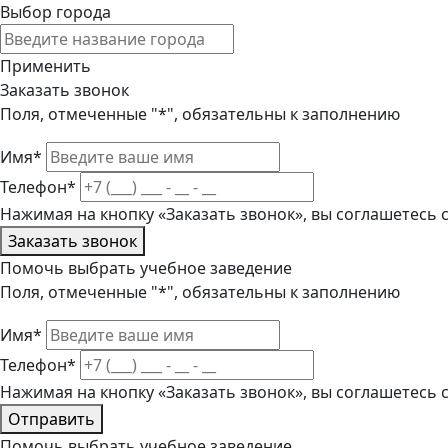
Выбор города
Применить
Заказать звонок
Поля, отмеченные "*", обязательны к заполнению
Имя*
Телефон*
Нажимая на кнопку «Заказать звонок», вы соглашетесь
Заказать звонок
Помочь выбрать учебное заведение
Поля, отмеченные "*", обязательны к заполнению
Имя*
Телефон*
Нажимая на кнопку «Заказать звонок», вы соглашетесь
Отправить
Помочь выбрать учебное заведение