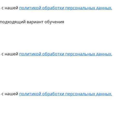
ь с нашей
политикой обработки персональных данных.
 подходящий вариант обучения
ь с нашей
политикой обработки персональных данных.
ь с нашей
политикой обработки персональных данных.