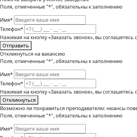
Поля, отмеченные "*", обязательны к заполнению
Имя*
Телефон*
Нажимая на кнопку «Заказать звонок», вы соглашетесь
Отправить
Откликнуться на вакансию
Поля, отмеченные "*", обязательны к заполнению
Имя*
Телефон*
Нажимая на кнопку «Заказать звонок», вы соглашетесь
Откликнуться
Возможно ли понравиться преподавателю: нюансы пов
Поля, отмеченные "*", обязательны к заполнению
Имя*