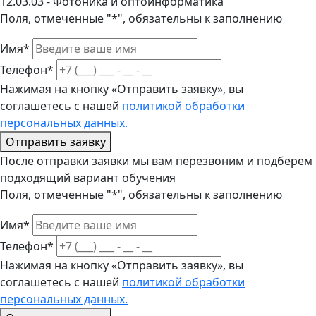
12.03.03 - Фотоника и оптоинформатика
Поля, отмеченные "*", обязательны к заполнению
Имя*
Телефон*
Нажимая на кнопку «Отправить заявку», вы
соглашетесь с нашей
политикой обработки
персональных данных.
Отправить заявку
После отправки заявки мы вам перезвоним и подберем
подходящий вариант обучения
Поля, отмеченные "*", обязательны к заполнению
Имя*
Телефон*
Нажимая на кнопку «Отправить заявку», вы
соглашетесь с нашей
политикой обработки
персональных данных.