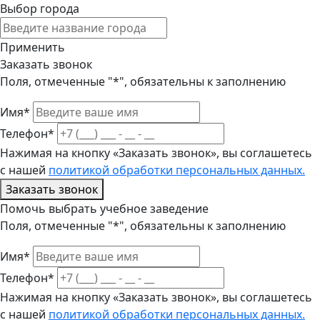
Выбор города
Применить
Заказать звонок
Поля, отмеченные "*", обязательны к заполнению
Имя*
Телефон*
Нажимая на кнопку «Заказать звонок», вы соглашетесь
с нашей
политикой обработки персональных данных.
Заказать звонок
Помочь выбрать учебное заведение
Поля, отмеченные "*", обязательны к заполнению
Имя*
Телефон*
Нажимая на кнопку «Заказать звонок», вы соглашетесь
с нашей
политикой обработки персональных данных.