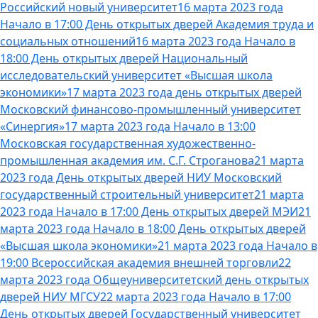
Российский новый университет
16 марта 2023 года
Начало в 17:00 День открытых дверей Академия труда и
социальных отношений
16 марта 2023 года Начало в
18:00 День открытых дверей Национальный
исследовательский университет «Высшая школа
экономики»
17 марта 2023 года день открытых дверей
Московский финансово-промышленный университет
«Синергия»
17 марта 2023 года Начало в 13:00
Московская государственная художественно-
промышленная академия им. С.Г. Строганова
21 марта
2023 года День открытых дверей НИУ Московский
государственный строительный университет
21 марта
2023 года Начало в 17:00 День открытых дверей МЭИ
21
марта 2023 года Начало в 18:00 День открытых дверей
«Высшая школа экономики»
21 марта 2023 года Начало в
19:00 Всероссийская академия внешней торговли
22
марта 2023 года Общеуниверситетский день открытых
дверей НИУ МГСУ
22 марта 2023 года Начало в 17:00
День открытых дверей Государственный университет