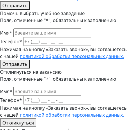
Отправить
Помочь выбрать учебное заведение
Поля, отмеченные "*", обязательны к заполнению
Имя*
Телефон*
Нажимая на кнопку «Заказать звонок», вы соглашетесь
с нашей
политикой обработки персональных данных.
Отправить
Откликнуться на вакансию
Поля, отмеченные "*", обязательны к заполнению
Имя*
Телефон*
Нажимая на кнопку «Заказать звонок», вы соглашетесь
с нашей
политикой обработки персональных данных.
Откликнуться