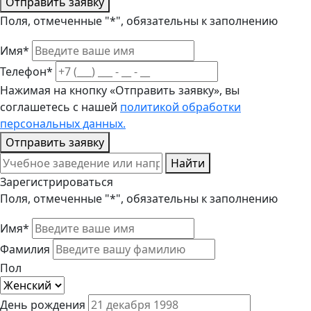
Отправить заявку
Поля, отмеченные "*", обязательны к заполнению
Имя*
Телефон*
Нажимая на кнопку «Отправить заявку», вы
соглашетесь с нашей
политикой обработки
персональных данных.
Отправить заявку
Найти
Зарегистрироваться
Поля, отмеченные "*", обязательны к заполнению
Имя*
Фамилия
Пол
День рождения