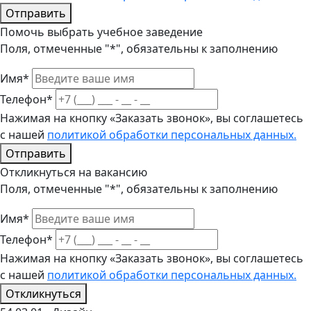
Отправить
Помочь выбрать учебное заведение
Поля, отмеченные "*", обязательны к заполнению
Имя*
Телефон*
Нажимая на кнопку «Заказать звонок», вы соглашетесь
с нашей
политикой обработки персональных данных.
Отправить
Откликнуться на вакансию
Поля, отмеченные "*", обязательны к заполнению
Имя*
Телефон*
Нажимая на кнопку «Заказать звонок», вы соглашетесь
с нашей
политикой обработки персональных данных.
Откликнуться