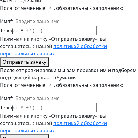
54.03.01 - Дизайн
Поля, отмеченные "*", обязательны к заполнению
Имя*
Телефон*
Нажимая на кнопку «Отправить заявку», вы
соглашетесь с нашей
политикой обработки
персональных данных.
Отправить заявку
После отправки заявки мы вам перезвоним и подберем
подходящий вариант обучения
Поля, отмеченные "*", обязательны к заполнению
Имя*
Телефон*
Нажимая на кнопку «Отправить заявку», вы
соглашетесь с нашей
политикой обработки
персональных данных.