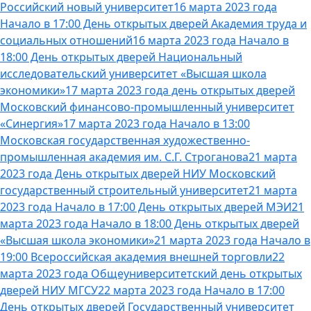
Российский новый университет
16 марта 2023 года
Начало в 17:00 День открытых дверей Академия труда и
социальных отношений
16 марта 2023 года Начало в
18:00 День открытых дверей Национальный
исследовательский университет «Высшая школа
экономики»
17 марта 2023 года день открытых дверей
Московский финансово-промышленный университет
«Синергия»
17 марта 2023 года Начало в 13:00
Московская государственная художественно-
промышленная академия им. С.Г. Строганова
21 марта
2023 года День открытых дверей НИУ Московский
государственный строительный университет
21 марта
2023 года Начало в 17:00 День открытых дверей МЭИ
21
марта 2023 года Начало в 18:00 День открытых дверей
«Высшая школа экономики»
21 марта 2023 года Начало в
19:00 Всероссийская академия внешней торговли
22
марта 2023 года Общеуниверситетский день открытых
дверей НИУ МГСУ
22 марта 2023 года Начало в 17:00
День открытых дверей Государственный университет