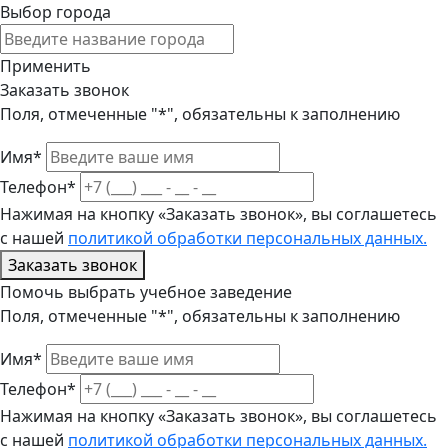
Выбор города
Применить
Заказать звонок
Поля, отмеченные "*", обязательны к заполнению
Имя*
Телефон*
Нажимая на кнопку «Заказать звонок», вы соглашетесь
с нашей
политикой обработки персональных данных.
Заказать звонок
Помочь выбрать учебное заведение
Поля, отмеченные "*", обязательны к заполнению
Имя*
Телефон*
Нажимая на кнопку «Заказать звонок», вы соглашетесь
с нашей
политикой обработки персональных данных.