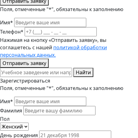
Отправить заявку
Поля, отмеченные "*", обязательны к заполнению
Имя*
Телефон*
Нажимая на кнопку «Отправить заявку», вы
соглашетесь с нашей
политикой обработки
персональных данных.
Отправить заявку
Найти
Зарегистрироваться
Поля, отмеченные "*", обязательны к заполнению
Имя*
Фамилия
Пол
День рождения