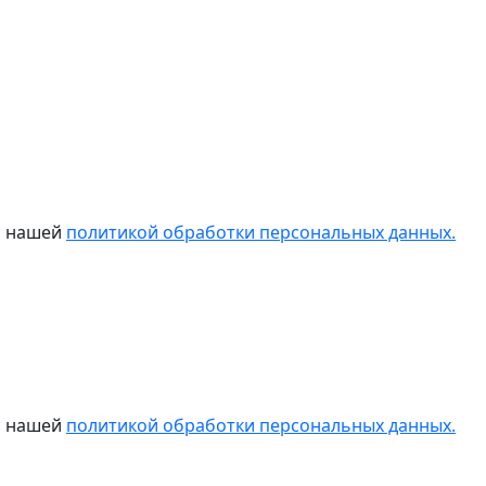
 с нашей
политикой обработки персональных данных.
 с нашей
политикой обработки персональных данных.