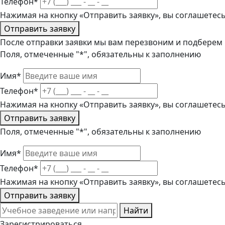
Телефон*
Нажимая на кнопку «Отправить заявку», вы соглашетес
Отправить заявку
После отправки заявки мы вам перезвоним и подберем
Поля, отмеченные "*", обязательны к заполнению
Имя*
Телефон*
Нажимая на кнопку «Отправить заявку», вы соглашетес
Отправить заявку
Поля, отмеченные "*", обязательны к заполнению
Имя*
Телефон*
Нажимая на кнопку «Отправить заявку», вы соглашетес
Отправить заявку
Найти
Зарегистрироваться