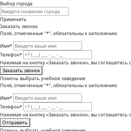
Выбор города
Применить
Заказать звонок
Поля, отмеченные "*", обязательны к заполнению
Имя*
Телефон*
Нажимая на кнопку «Заказать звонок», вы соглашетесь
Заказать звонок
Помочь выбрать учебное заведение
Поля, отмеченные "*", обязательны к заполнению
Имя*
Телефон*
Нажимая на кнопку «Заказать звонок», вы соглашетесь
Отправить
Помочь выбрать учебное заведение