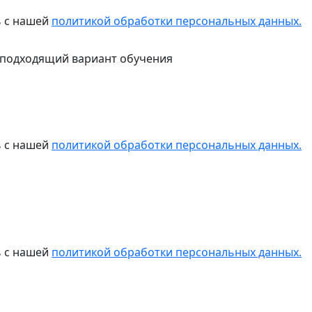
ь с нашей
политикой обработки персональных данных.
 подходящий вариант обучения
ь с нашей
политикой обработки персональных данных.
ь с нашей
политикой обработки персональных данных.