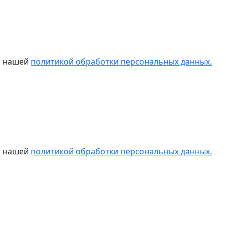
 с нашей
политикой обработки персональных данных.
 с нашей
политикой обработки персональных данных.