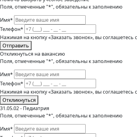
Поля, отмеченные "*", обязательны к заполнению
Имя*
Телефон*
Нажимая на кнопку «Заказать звонок», вы соглашетесь
Отправить
Откликнуться на вакансию
Поля, отмеченные "*", обязательны к заполнению
Имя*
Телефон*
Нажимая на кнопку «Заказать звонок», вы соглашетесь
Откликнуться
31.05.02 - Педиатрия
Поля, отмеченные "*", обязательны к заполнению
Имя*