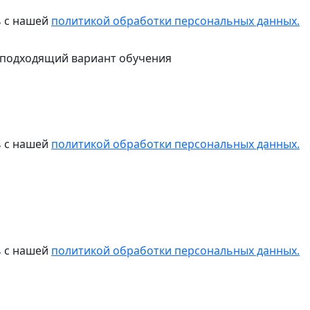
ь с нашей
политикой обработки персональных данных.
 подходящий вариант обучения
ь с нашей
политикой обработки персональных данных.
ь с нашей
политикой обработки персональных данных.