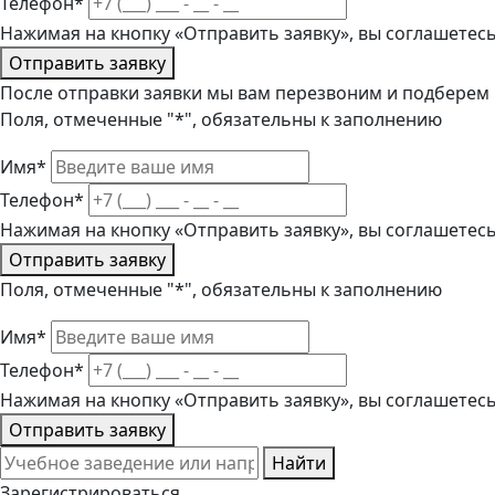
Телефон*
Нажимая на кнопку «Отправить заявку», вы соглашетес
Отправить заявку
После отправки заявки мы вам перезвоним и подберем
Поля, отмеченные "*", обязательны к заполнению
Имя*
Телефон*
Нажимая на кнопку «Отправить заявку», вы соглашетес
Отправить заявку
Поля, отмеченные "*", обязательны к заполнению
Имя*
Телефон*
Нажимая на кнопку «Отправить заявку», вы соглашетес
Отправить заявку
Найти
Зарегистрироваться