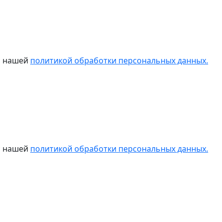
 с нашей
политикой обработки персональных данных.
 с нашей
политикой обработки персональных данных.