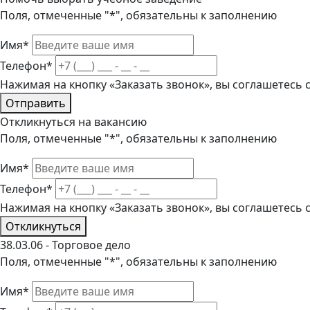
Поля, отмеченные "*", обязательны к заполнению
Имя*
Телефон*
Нажимая на кнопку «Заказать звонок», вы соглашетесь
Отправить
Откликнуться на вакансию
Поля, отмеченные "*", обязательны к заполнению
Имя*
Телефон*
Нажимая на кнопку «Заказать звонок», вы соглашетесь
Откликнуться
38.03.06 - Торговое дело
Поля, отмеченные "*", обязательны к заполнению
Имя*