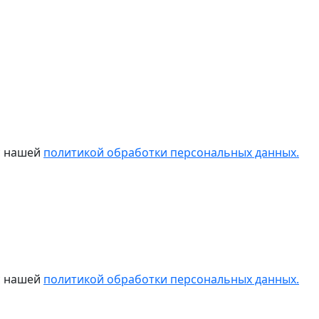
 с нашей
политикой обработки персональных данных.
 с нашей
политикой обработки персональных данных.