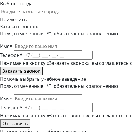
Выбор города
Применить
Заказать звонок
Поля, отмеченные "*", обязательны к заполнению
Имя*
Телефон*
Нажимая на кнопку «Заказать звонок», вы соглашетесь
Заказать звонок
Помочь выбрать учебное заведение
Поля, отмеченные "*", обязательны к заполнению
Имя*
Телефон*
Нажимая на кнопку «Заказать звонок», вы соглашетесь
Отправить
Помочь выбрать учебное заведение