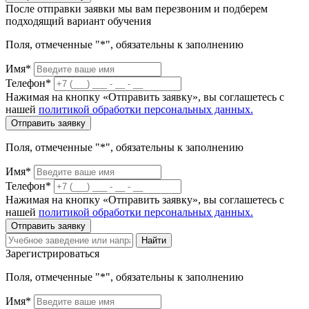
После отправки заявки мы вам перезвоним и подберем
подходящий вариант обучения
Поля, отмеченные "*", обязательны к заполнению
Имя*
Телефон*
Нажимая на кнопку «Отправить заявку», вы соглашетесь с
нашей
политикой обработки персональных данных.
Отправить заявку
Поля, отмеченные "*", обязательны к заполнению
Имя*
Телефон*
Нажимая на кнопку «Отправить заявку», вы соглашетесь с
нашей
политикой обработки персональных данных.
Отправить заявку
Найти
Зарегистрироваться
Поля, отмеченные "*", обязательны к заполнению
Имя*