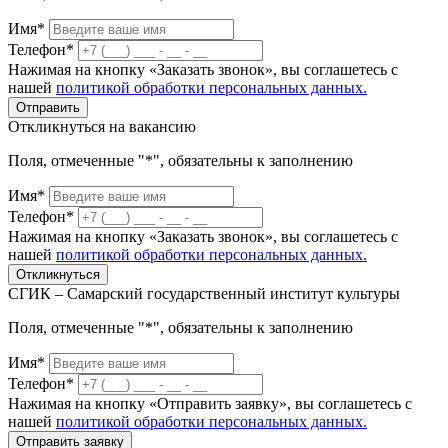
Имя*
Телефон*
Нажимая на кнопку «Заказать звонок», вы соглашетесь с
нашей
политикой обработки персональных данных.
Отправить
Откликнуться на вакансию
Поля, отмеченные "*", обязательны к заполнению
Имя*
Телефон*
Нажимая на кнопку «Заказать звонок», вы соглашетесь с
нашей
политикой обработки персональных данных.
Откликнуться
СГИК – Самарский государственный институт культуры
Поля, отмеченные "*", обязательны к заполнению
Имя*
Телефон*
Нажимая на кнопку «Отправить заявку», вы соглашетесь с
нашей
политикой обработки персональных данных.
Отправить заявку