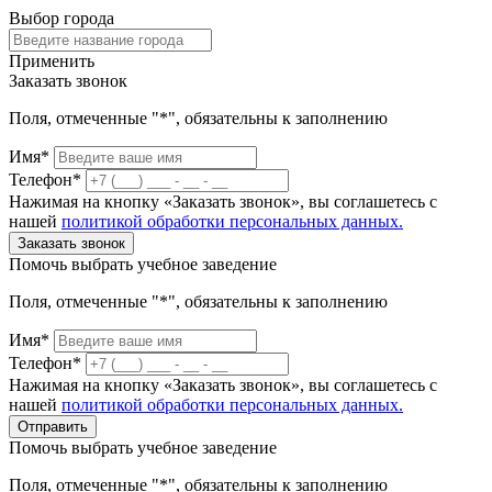
Выбор города
Применить
Заказать звонок
Поля, отмеченные "*", обязательны к заполнению
Имя*
Телефон*
Нажимая на кнопку «Заказать звонок», вы соглашетесь с
нашей
политикой обработки персональных данных.
Заказать звонок
Помочь выбрать учебное заведение
Поля, отмеченные "*", обязательны к заполнению
Имя*
Телефон*
Нажимая на кнопку «Заказать звонок», вы соглашетесь с
нашей
политикой обработки персональных данных.
Отправить
Помочь выбрать учебное заведение
Поля, отмеченные "*", обязательны к заполнению