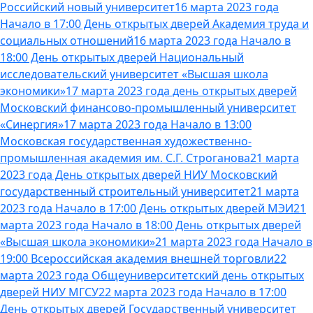
Российский новый университет
16 марта 2023 года
Начало в 17:00 День открытых дверей Академия труда и
социальных отношений
16 марта 2023 года Начало в
18:00 День открытых дверей Национальный
исследовательский университет «Высшая школа
экономики»
17 марта 2023 года день открытых дверей
Московский финансово-промышленный университет
«Синергия»
17 марта 2023 года Начало в 13:00
Московская государственная художественно-
промышленная академия им. С.Г. Строганова
21 марта
2023 года День открытых дверей НИУ Московский
государственный строительный университет
21 марта
2023 года Начало в 17:00 День открытых дверей МЭИ
21
марта 2023 года Начало в 18:00 День открытых дверей
«Высшая школа экономики»
21 марта 2023 года Начало в
19:00 Всероссийская академия внешней торговли
22
марта 2023 года Общеуниверситетский день открытых
дверей НИУ МГСУ
22 марта 2023 года Начало в 17:00
День открытых дверей Государственный университет