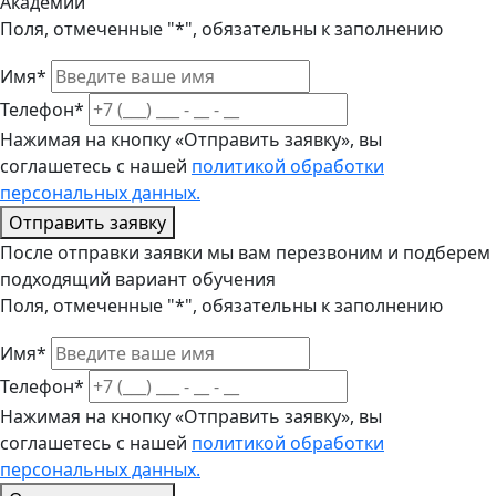
Академии
Поля, отмеченные "*", обязательны к заполнению
Имя*
Телефон*
Нажимая на кнопку «Отправить заявку», вы
соглашетесь с нашей
политикой обработки
персональных данных.
Отправить заявку
После отправки заявки мы вам перезвоним и подберем
подходящий вариант обучения
Поля, отмеченные "*", обязательны к заполнению
Имя*
Телефон*
Нажимая на кнопку «Отправить заявку», вы
соглашетесь с нашей
политикой обработки
персональных данных.